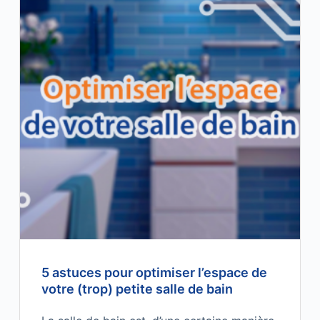
5 astuces pour optimiser l’espace de
votre (trop) petite salle de bain