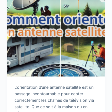
L’orientation d’une antenne satellite est un
passage incontournable pour capter
correctement les chaînes de télévision via
satellite. Que ce soit à la maison ou en