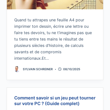
Quand tu attrapes une feuille A4 pour
imprimer ton dessin, écrire une lettre ou
faire tes devoirs, tu ne t’imagines pas que
tu tiens entre tes mains le résultat de
plusieurs siècles d’histoire, de calculs
savants et de compromis
internationaux.Et…
SYLVAIN SCHREINER
08/10/2025
Comment savoir si un jeu peut tourner
sur votre PC ? (Guide complet)