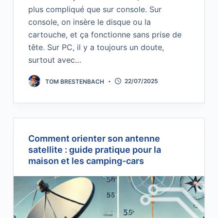
plus compliqué que sur console. Sur
console, on insère le disque ou la
cartouche, et ça fonctionne sans prise de
tête. Sur PC, il y a toujours un doute,
surtout avec…
TOM BRESTENBACH
22/07/2025
Comment orienter son antenne
satellite : guide pratique pour la
maison et les camping-cars