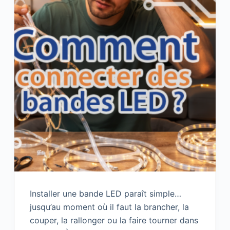
Installer une bande LED paraît simple…
jusqu’au moment où il faut la brancher, la
couper, la rallonger ou la faire tourner dans