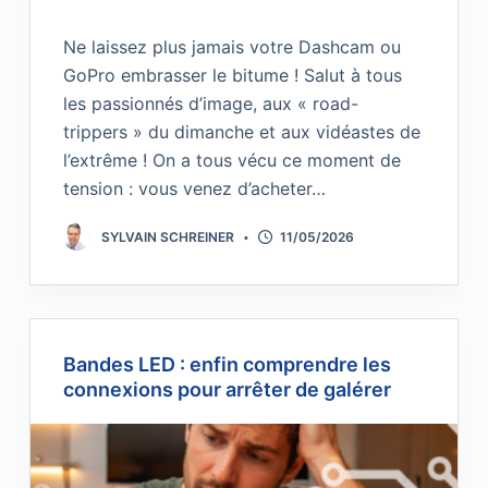
Ne laissez plus jamais votre Dashcam ou
GoPro embrasser le bitume ! Salut à tous
les passionnés d’image, aux « road-
trippers » du dimanche et aux vidéastes de
l’extrême ! On a tous vécu ce moment de
tension : vous venez d’acheter…
SYLVAIN SCHREINER
11/05/2026
Bandes LED : enfin comprendre les
connexions pour arrêter de galérer