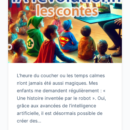
L’heure du coucher ou les temps calmes
n’ont jamais été aussi magiques. Mes
enfants me demandent régulièrement : «
Une histoire inventée par le robot ». Oui,
grâce aux avancées de l’intelligence
artificielle, il est désormais possible de
créer des…