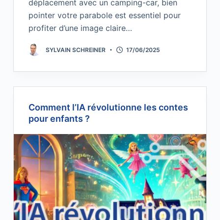
déplacement avec un camping-car, bien
pointer votre parabole est essentiel pour
profiter d’une image claire…
SYLVAIN SCHREINER
17/06/2025
Comment l’IA révolutionne les contes
pour enfants ?