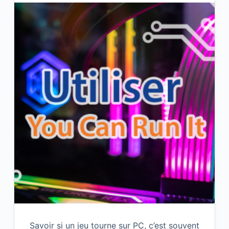
Savoir si un jeu tourne sur PC, c’est souvent