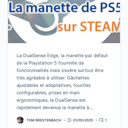
La DualSense Edge, la manette par défaut
de la Playstation 5 fourmille de
fonctionnalités mais s’avère surtout être
très agréable à utiliser. Gâchettes
ajustables et adaptatives, touches
configurables, prises en main
ergonomiques, la DualSense est
rapidement devenue la manette à…
TOM BRESTENBACH
01/05/2025
1