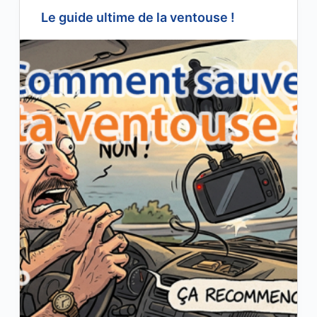
Le guide ultime de la ventouse !