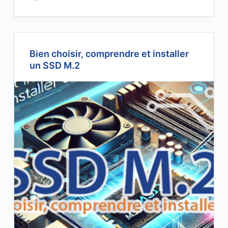
Bien choisir, comprendre et installer
un SSD M.2