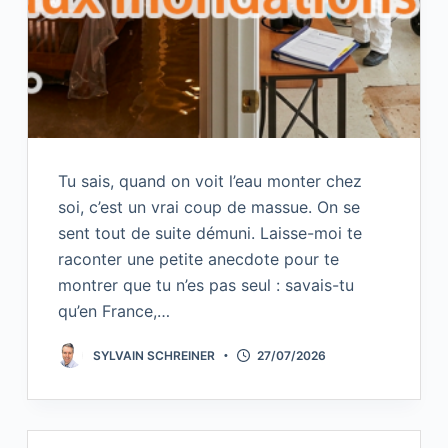
Tu sais, quand on voit l’eau monter chez
soi, c’est un vrai coup de massue. On se
sent tout de suite démuni. Laisse-moi te
raconter une petite anecdote pour te
montrer que tu n’es pas seul : savais-tu
qu’en France,…
SYLVAIN SCHREINER
27/07/2026