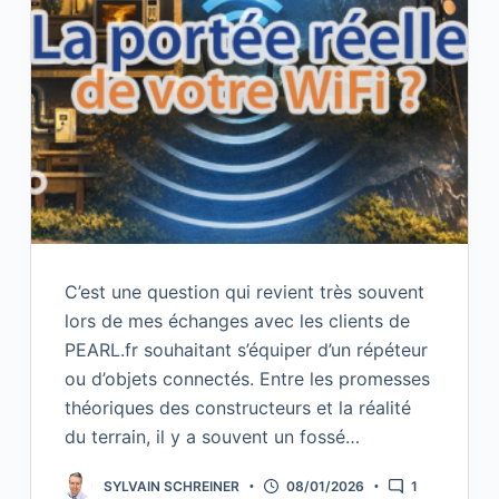
C’est une question qui revient très souvent
lors de mes échanges avec les clients de
PEARL.fr souhaitant s’équiper d’un répéteur
ou d’objets connectés. Entre les promesses
théoriques des constructeurs et la réalité
du terrain, il y a souvent un fossé…
SYLVAIN SCHREINER
08/01/2026
1