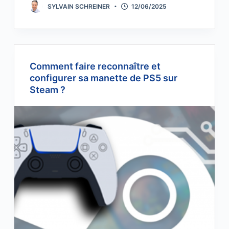
SYLVAIN SCHREINER
12/06/2025
Comment faire reconnaître et
configurer sa manette de PS5 sur
Steam ?