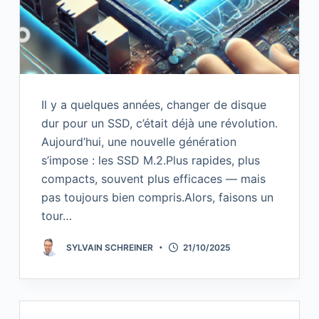
Il y a quelques années, changer de disque
dur pour un SSD, c’était déjà une révolution.
Aujourd’hui, une nouvelle génération
s’impose : les SSD M.2.Plus rapides, plus
compacts, souvent plus efficaces — mais
pas toujours bien compris.Alors, faisons un
tour…
SYLVAIN SCHREINER
21/10/2025