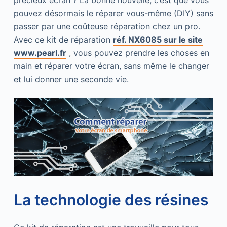
précieux écran ? La bonne nouvelle, c’est que vous
pouvez désormais le réparer vous-même (DIY) sans
passer par une coûteuse réparation chez un pro.
Avec ce kit de réparation
réf. NX6085 sur le site
www.pearl.fr
, vous pouvez prendre les choses en
main et réparer votre écran, sans même le changer
et lui donner une seconde vie.
La technologie des résines