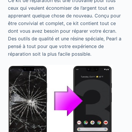
Ce kit de réparation est une trouvaille pour tous
ceux qui veulent économiser de l’argent tout en
apprenant quelque chose de nouveau. Conçu pour
être convivial et complet, ce kit contient tout ce
dont vous avez besoin pour réparer votre écran.
Des outils de qualité et une résine spéciale, Pearl a
pensé à tout pour que votre expérience de
réparation soit la plus facile possible.