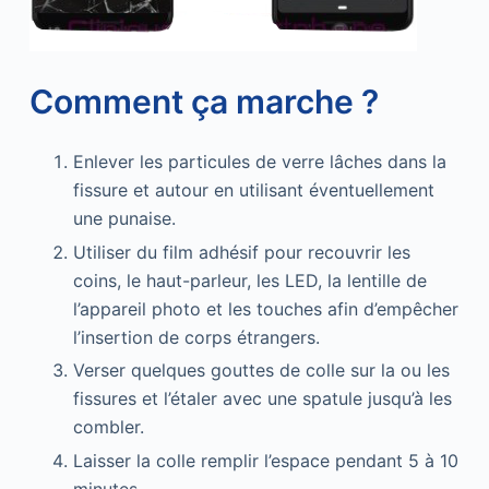
Comment ça marche ?
Enlever les particules de verre lâches dans la
fissure et autour en utilisant éventuellement
une punaise.
Utiliser du film adhésif pour recouvrir les
coins, le haut-parleur, les LED, la lentille de
l’appareil photo et les touches afin d’empêcher
l’insertion de corps étrangers.
Verser quelques gouttes de colle sur la ou les
fissures et l’étaler avec une spatule jusqu’à les
combler.
Laisser la colle remplir l’espace pendant 5 à 10