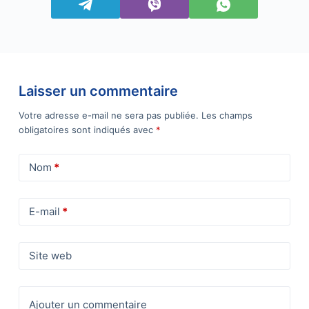
Laisser un commentaire
Votre adresse e-mail ne sera pas publiée.
Les champs
obligatoires sont indiqués avec
*
Nom
*
E-mail
*
Site web
Ajouter un commentaire