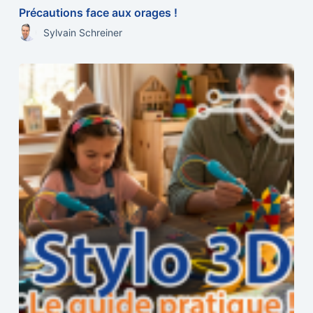
Précautions face aux orages !
Sylvain Schreiner