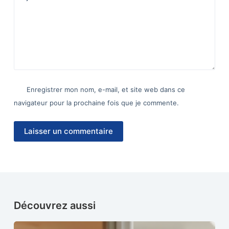
Enregistrer mon nom, e-mail, et site web dans ce
navigateur pour la prochaine fois que je commente.
Laisser un commentaire
Découvrez aussi