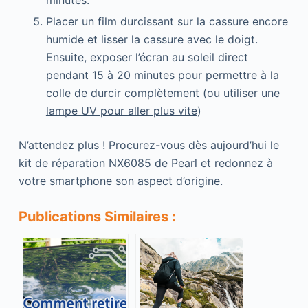
minutes.
Placer un film durcissant sur la cassure encore
humide et lisser la cassure avec le doigt.
Ensuite, exposer l’écran au soleil direct
pendant 15 à 20 minutes pour permettre à la
colle de durcir complètement (ou utiliser
une
lampe UV pour aller plus vite
)
N’attendez plus ! Procurez-vous dès aujourd’hui le
kit de réparation NX6085 de Pearl et redonnez à
votre smartphone son aspect d’origine.
Publications Similaires :