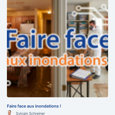
Faire face aux inondations !
Sylvain Schreiner