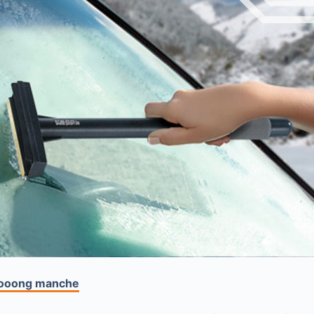
loooong manche