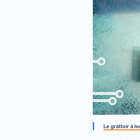
Le grattoir à 