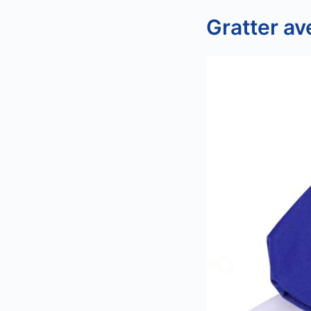
Gratter av