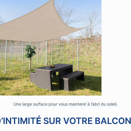
Une large surface pour vous maintenir à l’abri du soleil.
’INTIMIT
É
SUR VOTRE BALCO