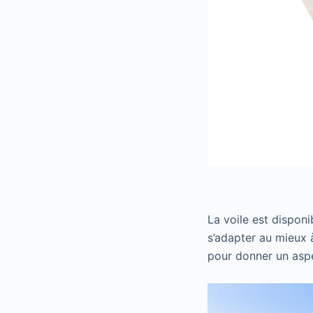
La voile est dispon
s’adapter au mieux 
pour donner un aspe