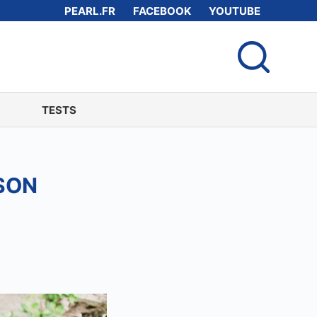
PEARL.FR
FACEBOOK
YOUTUBE
TESTS
SON