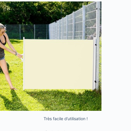
Très facile d’utilisation !