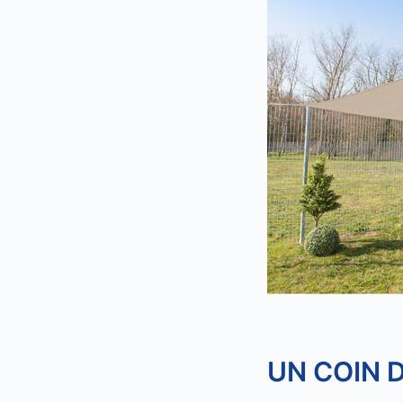
UN COIN D