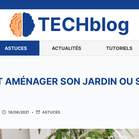
TECHblog
ASTUCES
ACTUALITÉS
TUTORIELS
 AMÉNAGER SON JARDIN OU 
18/06/2021
ASTUCES