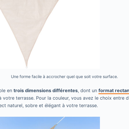
Une forme facile à accrocher quel que soit votre surface.
ible en
trois dimensions différentes
, dont un
format rectan
à votre terrasse. Pour la couleur, vous avez le choix entre 
ct naturel, sobre et élégant à votre terrasse.