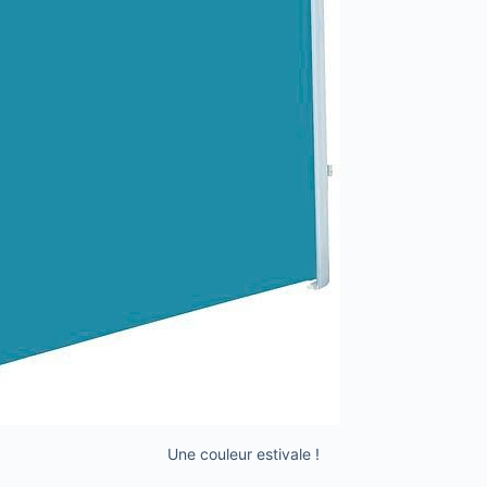
Une couleur estivale !