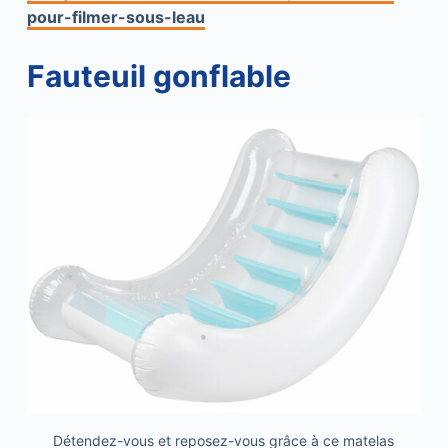
pour-filmer-sous-leau
Fauteuil gonflable
Détendez-vous et reposez-vous grâce à ce matelas