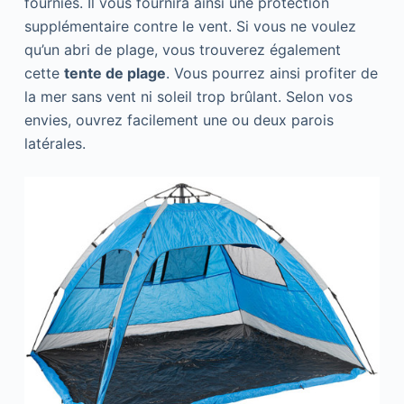
fournies. Il vous fournira ainsi une protection
supplémentaire contre le vent. Si vous ne voulez
qu’un abri de plage, vous trouverez également
cette
tente de plage
. Vous pourrez ainsi profiter de
la mer sans vent ni soleil trop brûlant. Selon vos
envies, ouvrez facilement une ou deux parois
latérales.