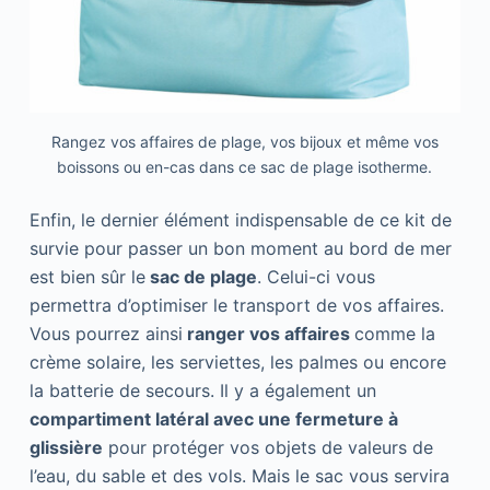
Rangez vos affaires de plage, vos bijoux et même vos
boissons ou en-cas dans ce sac de plage isotherme.
Enfin, le dernier élément indispensable de ce kit de
survie pour passer un bon moment au bord de mer
est bien sûr le
sac de plage
. Celui-ci vous
permettra d’optimiser le transport de vos affaires.
Vous pourrez ainsi
ranger vos affaires
comme la
crème solaire, les serviettes, les palmes ou encore
la batterie de secours. Il y a également un
compartiment latéral avec une fermeture à
glissière
pour protéger vos objets de valeurs de
l’eau, du sable et des vols. Mais le sac vous servira