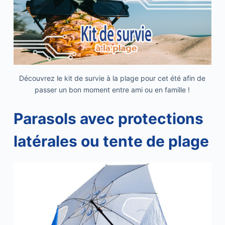
Découvrez le kit de survie à la plage pour cet été afin de
passer un bon moment entre ami ou en famille !
Parasols avec protections
latérales ou tente de plage