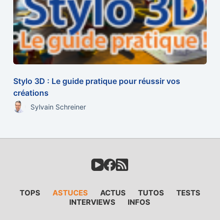
Stylo 3D : Le guide pratique pour réussir vos
créations
Sylvain Schreiner
TOPS
ASTUCES
ACTUS
TUTOS
TESTS
INTERVIEWS
INFOS