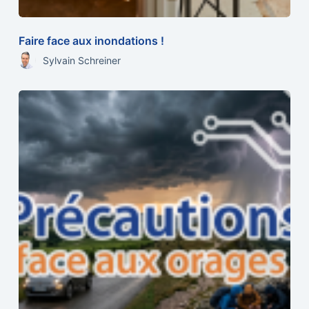
Faire face aux inondations !
Sylvain Schreiner