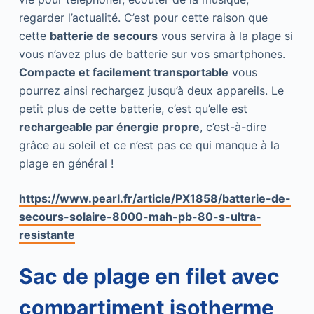
regarder l’actualité. C’est pour cette raison que
cette
batterie de secours
vous servira à la plage si
vous n’avez plus de batterie sur vos smartphones.
Compacte et facilement transportable
vous
pourrez ainsi rechargez jusqu’à deux appareils. Le
petit plus de cette batterie, c’est qu’elle est
rechargeable par énergie propre
, c’est-à-dire
grâce au soleil et ce n’est pas ce qui manque à la
plage en général !
https://www.pearl.fr/article/PX1858/batterie-de-
secours-solaire-8000-mah-pb-80-s-ultra-
resistante
Sac de plage en filet avec
compartiment isotherme