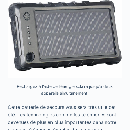
Rechargez à l’aide de l’énergie solaire jusqu’à deux
appareils simultanément.
Cette batterie de secours vous sera très utile cet
été. Les technologies comme les téléphones sont
devenues de plus en plus importantes dans notre
vie pour téléphoner, écouter de la musique,