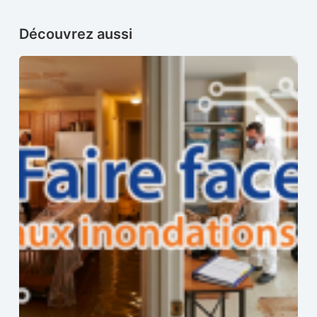
Découvrez aussi