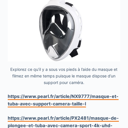
Explorez ce qu’il y a sous vos pieds à l’aide du masque et
filmez en même temps puisque le masque dispose d’un
support pour caméra.
https://www.pearl.fr/article/NX9777/masque-et-
tuba-avec-support-camera-taille-l
https://www.pearl.fr/article/PX2481/masque-de-
plongee-et-tuba-avec-camera-sport-4k-uhd-