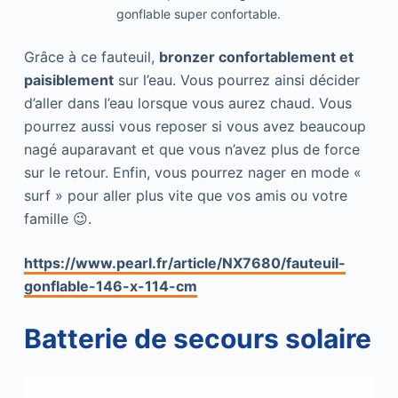
gonflable super confortable.
Grâce à ce fauteuil,
bronzer confortablement et
paisiblement
sur l’eau. Vous pourrez ainsi décider
d’aller dans l’eau lorsque vous aurez chaud. Vous
pourrez aussi vous reposer si vous avez beaucoup
nagé auparavant et que vous n’avez plus de force
sur le retour. Enfin, vous pourrez nager en mode «
surf » pour aller plus vite que vos amis ou votre
famille 😉.
https://www.pearl.fr/article/NX7680/fauteuil-
gonflable-146-x-114-cm
Batterie de secours solaire