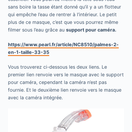
sans boire la tasse étant donné qu’il y a un flotteur
qui empêche l’eau de rentrer à l’intérieur. Le petit
plus de ce masque, c’est que vous pourrez même
filmer sous l’eau grâce au
support pour caméra.
https://www.pearl.fr/article/NC8510/palmes-2-
en-1-taille-33-35
Vous trouverez ci-dessous les deux liens. Le
premier lien renvoie vers le masque avec le support
pour caméra, cependant la caméra n’est pas
fournie. Et le deuxième lien renvoie vers le masque
avec la caméra intégrée.