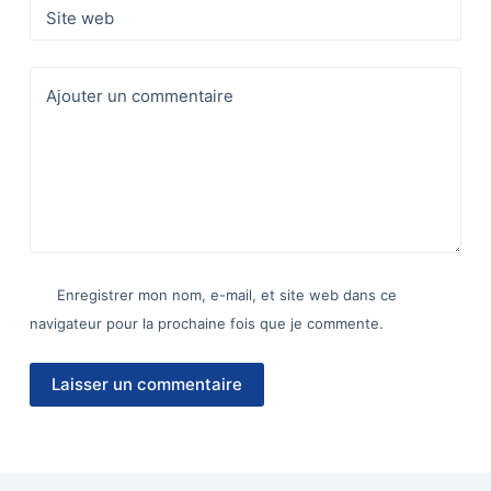
Site web
Ajouter un commentaire
Enregistrer mon nom, e-mail, et site web dans ce
navigateur pour la prochaine fois que je commente.
Laisser un commentaire