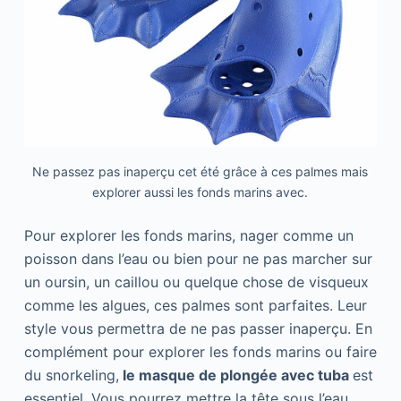
Ne passez pas inaperçu cet été grâce à ces palmes mais
explorer aussi les fonds marins avec.
Pour explorer les fonds marins, nager comme un
poisson dans l’eau ou bien pour ne pas marcher sur
un oursin, un caillou ou quelque chose de visqueux
comme les algues, ces palmes sont parfaites. Leur
style vous permettra de ne pas passer inaperçu. En
complément pour explorer les fonds marins ou faire
du snorkeling,
le masque de plongée avec tuba
est
essentiel. Vous pourrez mettre la tête sous l’eau