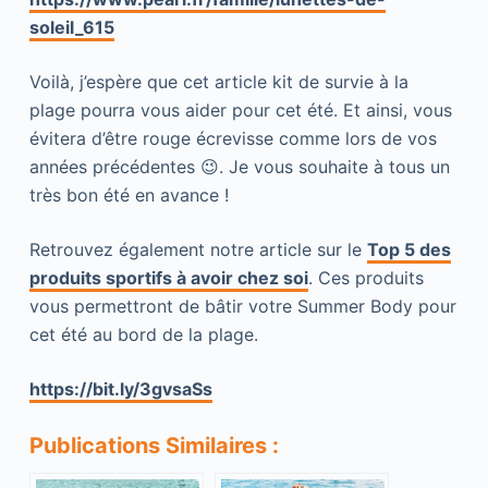
soleil_615
Voilà, j’espère que cet article kit de survie à la
plage pourra vous aider pour cet été. Et ainsi, vous
évitera d’être rouge écrevisse comme lors de vos
années précédentes 😉. Je vous souhaite à tous un
très bon été en avance !
Retrouvez également notre article sur le
Top 5 des
produits sportifs à avoir chez soi
. Ces produits
vous permettront de bâtir votre Summer Body pour
cet été au bord de la plage.
https://bit.ly/3gvsaSs
Publications Similaires :