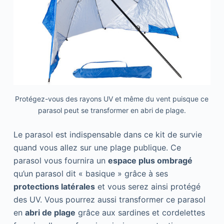
Protégez-vous des rayons UV et même du vent puisque ce
parasol peut se transformer en abri de plage.
Le parasol est indispensable dans ce kit de survie
quand vous allez sur une plage publique. Ce
parasol vous fournira un
espace plus ombragé
qu’un parasol dit « basique » grâce à ses
protections latérales
et vous serez ainsi protégé
des UV. Vous pourrez aussi transformer ce parasol
en
abri de plage
grâce aux sardines et cordelettes