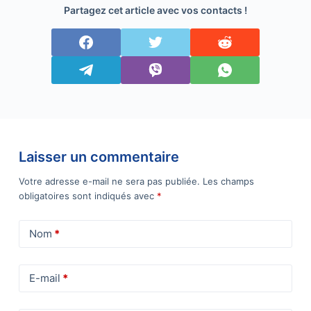
vue de cet été
Partagez cet article avec vos contacts !
Laisser un commentaire
Votre adresse e-mail ne sera pas publiée.
Les champs
obligatoires sont indiqués avec
*
Nom
*
E-mail
*