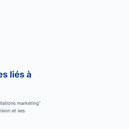
s liés à
llations marketing”
ision et ses