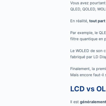
Vous avez pourtant 
QLED, QOLED, WOL
En réalité,
tout part
Par exemple, le QLE
filtre quantique en 
Le WOLED de son côt
fabriqué par LD Dis
Finalement, la prem
Mais encore faut-il 
LCD vs OL
Il est
généralement