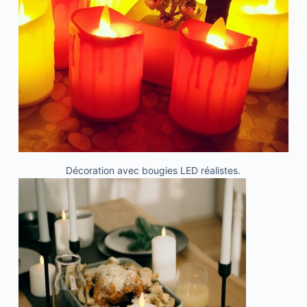
Décoration avec bougies LED réalistes.