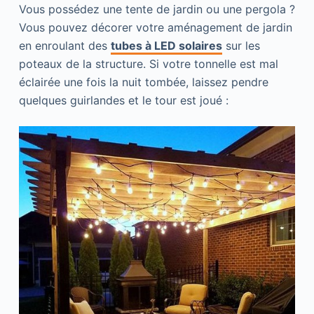
Vous possédez une tente de jardin ou une pergola ?
Vous pouvez décorer votre aménagement de jardin
en enroulant des
tubes à LED solaires
sur les
poteaux de la structure. Si votre tonnelle est mal
éclairée une fois la nuit tombée, laissez pendre
quelques guirlandes et le tour est joué :