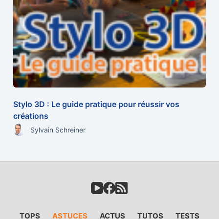
Stylo 3D : Le guide pratique pour réussir vos
créations
Sylvain Schreiner
TOPS
ASTUCES
ACTUS
TUTOS
TESTS