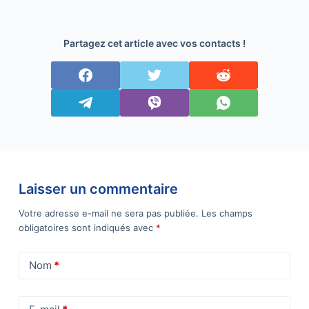
chambre comme un
véritable pro !
Partagez cet article avec vos contacts !
Laisser un commentaire
Votre adresse e-mail ne sera pas publiée.
Les champs
obligatoires sont indiqués avec
*
Nom
*