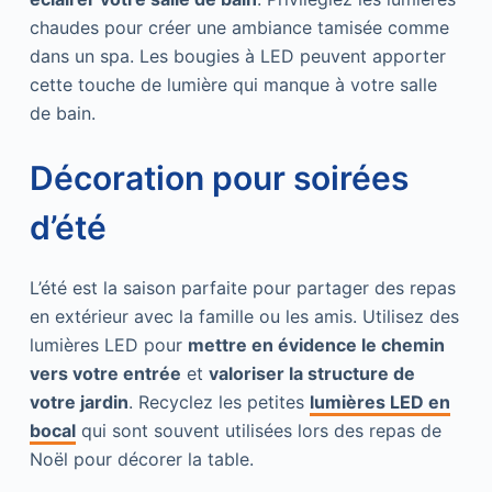
chaudes pour créer une ambiance tamisée comme
dans un spa. Les bougies à LED peuvent apporter
cette touche de lumière qui manque à votre salle
de bain.
Décoration pour soirées
d’été
L’été est la saison parfaite pour partager des repas
en extérieur avec la famille ou les amis. Utilisez des
lumières LED pour
mettre en évidence le chemin
vers votre entrée
et
valoriser la structure de
votre jardin
. Recyclez les petites
lumières LED en
bocal
qui sont souvent utilisées lors des repas de
Noël pour décorer la table.