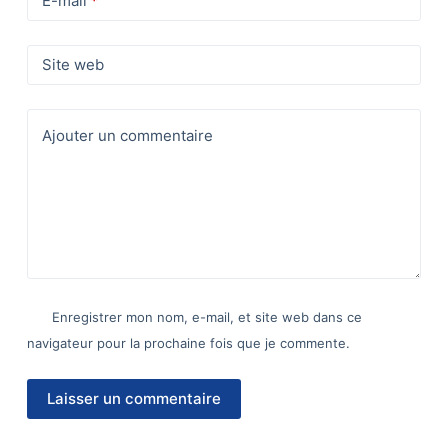
E-mail
*
Site web
Ajouter un commentaire
Enregistrer mon nom, e-mail, et site web dans ce
navigateur pour la prochaine fois que je commente.
Laisser un commentaire