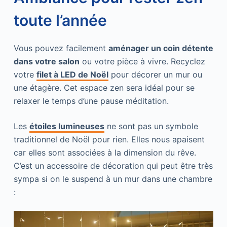
toute l’année
Vous pouvez facilement
aménager un coin détente
dans votre salon
ou votre pièce à vivre. Recyclez
votre
filet à LED de Noël
pour décorer un mur ou
une étagère. Cet espace zen sera idéal pour se
relaxer le temps d’une pause méditation.
Les
étoiles lumineuses
ne sont pas un symbole
traditionnel de Noël pour rien. Elles nous apaisent
car elles sont associées à la dimension du rêve.
C’est un accessoire de décoration qui peut être très
sympa si on le suspend à un mur dans une chambre
: