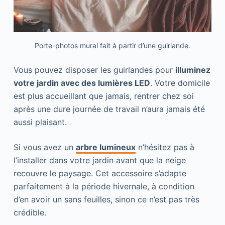
Porte-photos mural fait à partir d’une guirlande.
Vous pouvez disposer les guirlandes pour
illuminez
votre jardin avec des lumières LED
. Votre domicile
est plus accueillant que jamais, rentrer chez soi
après une dure journée de travail n’aura jamais été
aussi plaisant.
Si vous avez un
arbre lumineux
n’hésitez pas à
l’installer dans votre jardin avant que la neige
recouvre le paysage. Cet accessoire s’adapte
parfaitement à la période hivernale, à condition
d’en avoir un sans feuilles, sinon ce n’est pas très
crédible.