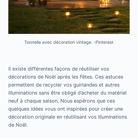
Tonnelle avec décoration vintage. -Pinterest
Il existe différentes façons de réutiliser vos
décorations de Noël après les Fêtes. Ces astuces
permettent de recycler vos guirlandes et autres
illuminations sans être obligé d’acheter du matériel
neuf à chaque saison. Nous espérons que ces
quelques idées vous ont inspirées pour créer une
décoration originale en réutilisant vos illuminations
de Noël.