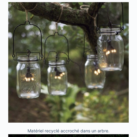
Matériel recyclé accroché dans un arbre.