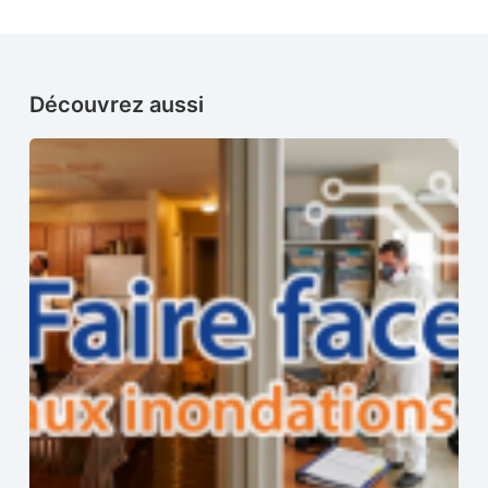
Découvrez aussi