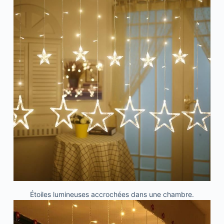
Étoiles lumineuses accrochées dans une chambre.