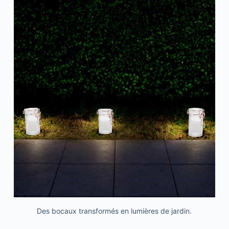
Des bocaux transformés en lumières de jardin.