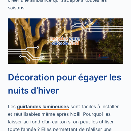
créer une ambiance qui s’adapte à toutes les
saisons.
Décoration pour égayer les
nuits d’hiver
Les
guirlandes lumineuses
sont faciles à installer
et réutilisables même après Noël. Pourquoi les
laisser au fond d’un carton si on peut les utiliser
toute l’année ? Elles permettent de réaliser une