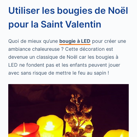
Utiliser les bougies de Noël
pour la Saint Valentin
Quoi de mieux qu’une
bougie à LED
pour créer une
ambiance chaleureuse ? Cette décoration est
devenue un classique de Noël car les bougies à
LED ne fondent pas et les enfants peuvent jouer
avec sans risque de mettre le feu au sapin !