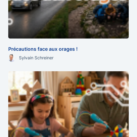
Précautions face aux orages !
Sylvain Schreiner