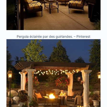
Pergola éclairée par des guirlandes. – Pinterest