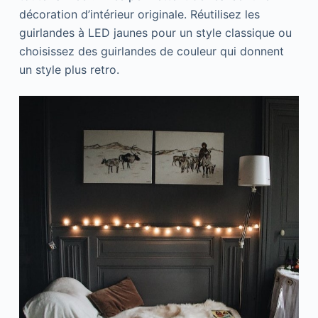
décoration d’intérieur originale. Réutilisez les
guirlandes à LED jaunes pour un style classique ou
choisissez des guirlandes de couleur qui donnent
un style plus retro.