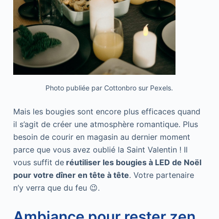
Photo publiée par
Cottonbro
sur Pexels.
Mais les bougies sont encore plus efficaces quand
il s’agit de créer une atmosphère romantique. Plus
besoin de courir en magasin au dernier moment
parce que vous avez oublié la Saint Valentin ! Il
vous suffit de
réutiliser les bougies à LED de Noël
pour votre dîner en tête à tête
. Votre partenaire
n’y verra que du feu 😉.
Ambiance pour rester zen