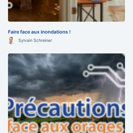
Faire face aux inondations !
Sylvain Schreiner