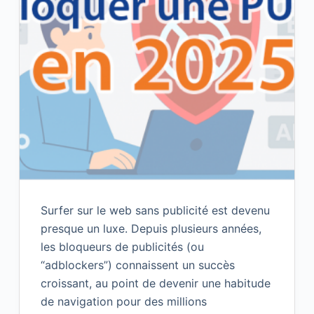
Surfer sur le web sans publicité est devenu
presque un luxe. Depuis plusieurs années,
les bloqueurs de publicités (ou
“adblockers”) connaissent un succès
croissant, au point de devenir une habitude
de navigation pour des millions