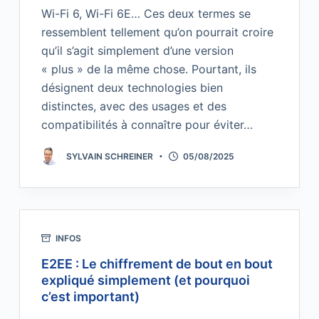
Wi-Fi 6, Wi-Fi 6E… Ces deux termes se
ressemblent tellement qu’on pourrait croire
qu’il s’agit simplement d’une version
« plus » de la même chose. Pourtant, ils
désignent deux technologies bien
distinctes, avec des usages et des
compatibilités à connaître pour éviter…
SYLVAIN SCHREINER
05/08/2025
INFOS
E2EE : Le chiffrement de bout en bout
expliqué simplement (et pourquoi
c’est important)