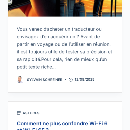
Vous venez d’acheter un traducteur ou
envisagez d’en acquérir un ? Avant de
partir en voyage ou de l’utiliser en réunion,
il est toujours utile de tester sa précision et
sa rapidité.Pour cela, rien de mieux qu’un
petit texte riche…
SYLVAIN SCHREINER
12/08/2025
ASTUCES
Comment ne plus confondre Wi-Fi 6