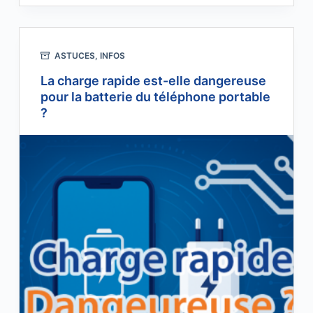
ASTUCES
,
INFOS
La charge rapide est-elle dangereuse
pour la batterie du téléphone portable
?