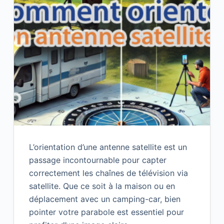
L’orientation d’une antenne satellite est un
passage incontournable pour capter
correctement les chaînes de télévision via
satellite. Que ce soit à la maison ou en
déplacement avec un camping-car, bien
pointer votre parabole est essentiel pour