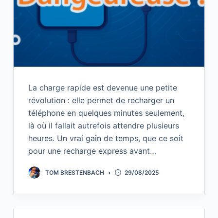
La charge rapide est devenue une petite
révolution : elle permet de recharger un
téléphone en quelques minutes seulement,
là où il fallait autrefois attendre plusieurs
heures. Un vrai gain de temps, que ce soit
pour une recharge express avant…
TOM BRESTENBACH
29/08/2025