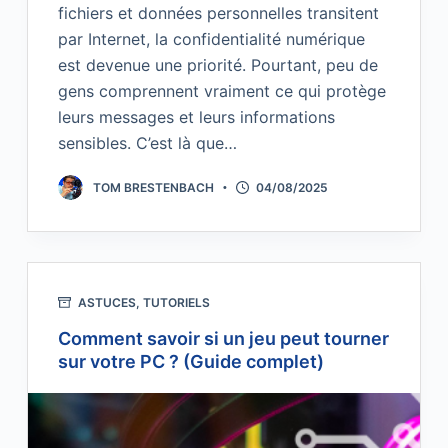
fichiers et données personnelles transitent
par Internet, la confidentialité numérique
est devenue une priorité. Pourtant, peu de
gens comprennent vraiment ce qui protège
leurs messages et leurs informations
sensibles. C’est là que…
TOM BRESTENBACH
04/08/2025
ASTUCES
,
TUTORIELS
Comment savoir si un jeu peut tourner
sur votre PC ? (Guide complet)