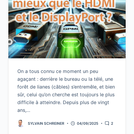
On a tous connu ce moment un peu
agaçant : derrière le bureau ou la télé, une
forêt de lianes (câbles) s’entremêle, et bien
sûr, celui qu’on cherche est toujours le plus
difficile à atteindre. Depuis plus de vingt
ans,…
SYLVAIN SCHREINER
04/09/2025
2