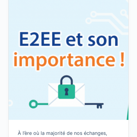
À l’ère où la majorité de nos échanges,