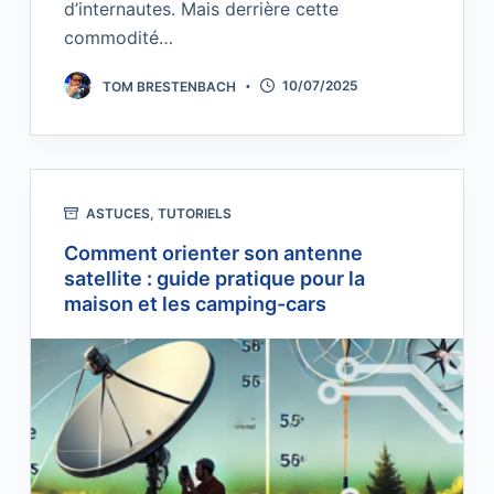
d’internautes. Mais derrière cette
commodité…
TOM BRESTENBACH
10/07/2025
ASTUCES
,
TUTORIELS
Comment orienter son antenne
satellite : guide pratique pour la
maison et les camping-cars