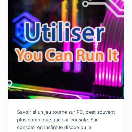
Savoir si un jeu tourne sur PC, c’est souvent
plus compliqué que sur console. Sur
console, on insère le disque ou la