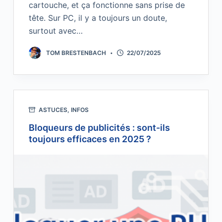
cartouche, et ça fonctionne sans prise de
tête. Sur PC, il y a toujours un doute,
surtout avec…
TOM BRESTENBACH
22/07/2025
ASTUCES
,
INFOS
Bloqueurs de publicités : sont-ils
toujours efficaces en 2025 ?