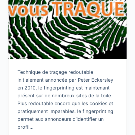
Technique de traçage redoutable
initialement annoncée par Peter Eckersley
en 2010, le fingerprinting est maintenant
présent sur de nombreux sites de la toile.
Plus redoutable encore que les cookies et
pratiquement imparables, le fingerprinting
permet aux annonceurs d’identifier un
profil…