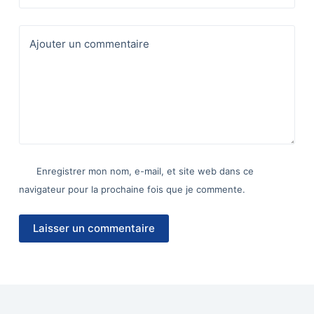
Ajouter un commentaire
Enregistrer mon nom, e-mail, et site web dans ce
navigateur pour la prochaine fois que je commente.
Laisser un commentaire