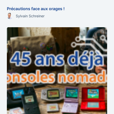
Précautions face aux orages !
Sylvain Schreiner