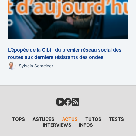
L’épopée de la Cibi : du premier réseau social des
routes aux derniers résistants des ondes
Sylvain Schreiner
TOPS
ASTUCES
ACTUS
TUTOS
TESTS
INTERVIEWS
INFOS