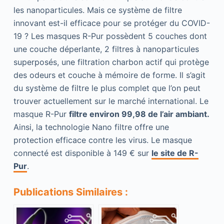
les nanoparticules. Mais ce système de filtre
innovant est-il efficace pour se protéger du COVID-
19 ? Les masques R-Pur possèdent 5 couches dont
une couche déperlante, 2 filtres à nanoparticules
superposés, une filtration charbon actif qui protège
des odeurs et couche à mémoire de forme. Il s’agit
du système de filtre le plus complet que l’on peut
trouver actuellement sur le marché international. Le
masque R-Pur
filtre environ 99,98 de l’air ambiant.
Ainsi, la technologie Nano filtre offre une
protection efficace contre les virus. Le masque
connecté est disponible à 149 € sur
le site de R-
Pur
.
Publications Similaires :