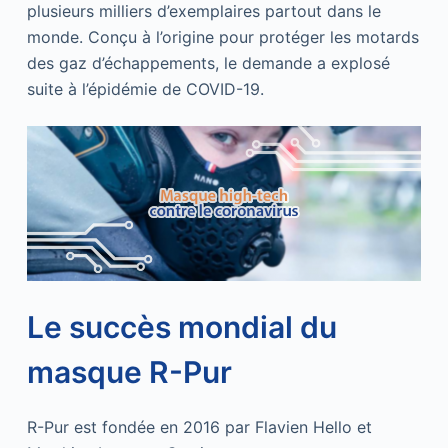
plusieurs milliers d’exemplaires partout dans le
monde. Conçu à l’origine pour protéger les motards
des gaz d’échappements, le demande a explosé
suite à l’épidémie de COVID-19.
Le succès mondial du
masque R-Pur
R-Pur est fondée en 2016 par Flavien Hello et