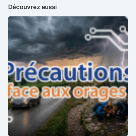
Découvrez aussi