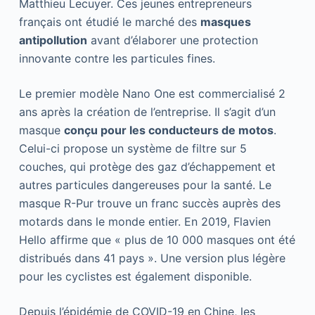
Matthieu Lecuyer. Ces jeunes entrepreneurs
français ont étudié le marché des
masques
antipollution
avant d’élaborer une protection
innovante contre les particules fines.
Le premier modèle Nano One est commercialisé 2
ans après la création de l’entreprise. Il s’agit d’un
masque
conçu pour les conducteurs de motos
.
Celui-ci propose un système de filtre sur 5
couches, qui protège des gaz d’échappement et
autres particules dangereuses pour la santé. Le
masque R-Pur trouve un franc succès auprès des
motards dans le monde entier. En 2019, Flavien
Hello affirme que « plus de 10 000 masques ont été
distribués dans 41 pays ». Une version plus légère
pour les cyclistes est également disponible.
Depuis l’épidémie de COVID-19 en Chine, les