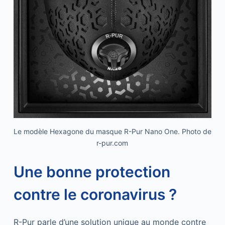
Le modèle Hexagone du masque R-Pur Nano One. Photo de
r-pur.com
Une bonne protection
contre le coronavirus ?
R-Pur parle d’une solution unique au monde contre