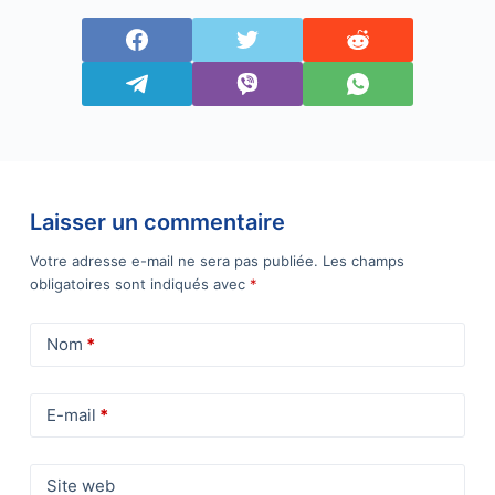
Laisser un commentaire
Votre adresse e-mail ne sera pas publiée.
Les champs
obligatoires sont indiqués avec
*
Nom
*
E-mail
*
Site web