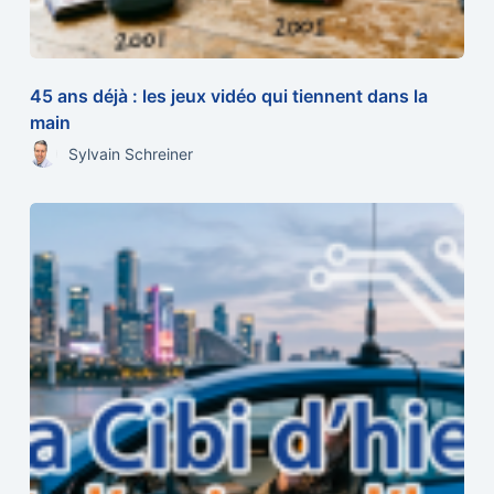
45 ans déjà : les jeux vidéo qui tiennent dans la
main
Sylvain Schreiner