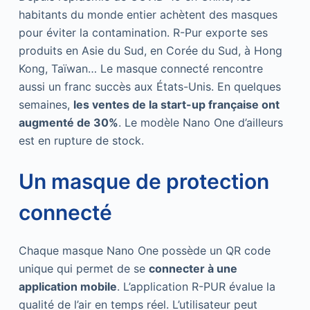
habitants du monde entier achètent des masques
pour éviter la contamination. R-Pur exporte ses
produits en Asie du Sud, en Corée du Sud, à Hong
Kong, Taïwan… Le masque connecté rencontre
aussi un franc succès aux États-Unis. En quelques
semaines,
les ventes de la start-up française ont
augmenté de 30%
. Le modèle Nano One d’ailleurs
est en rupture de stock.
Un masque de protection
connecté
Chaque masque Nano One possède un QR code
unique qui permet de se
connecter à une
application mobile
. L’application R-PUR évalue la
qualité de l’air en temps réel. L’utilisateur peut