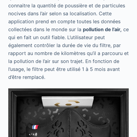
connaitre la quantité de poussière et de particules
nocives dans l’air selon sa localisation. Cette
application prend en compte toutes les données
collectées dans le monde sur la
pollution de l’air,
ce
qui en fait un outil fiable. L’utilisateur peut
également contrôler la durée de vie du filtre, par
rapport au nombre de kilomètres qu’il a parcouru et
la pollution de l’air sur son trajet. En fonction de
l’usage, le filtre peut être utilisé 1 à 5 mois avant
d’être remplacé.