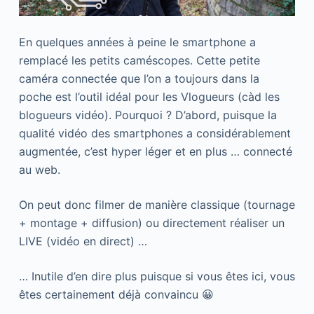
En quelques années à peine le smartphone a
remplacé les petits caméscopes. Cette petite
caméra connectée que l’on a toujours dans la
poche est l’outil idéal pour les Vlogueurs (càd les
blogueurs vidéo). Pourquoi ? D’abord, puisque la
qualité vidéo des smartphones a considérablement
augmentée, c’est hyper léger et en plus … connecté
au web.
On peut donc filmer de manière classique (tournage
+ montage + diffusion) ou directement réaliser un
LIVE (vidéo en direct) …
… Inutile d’en dire plus puisque si vous êtes ici, vous
êtes certainement déjà convaincu 😀