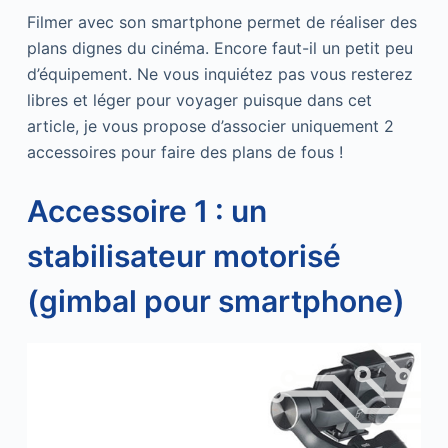
Filmer avec son smartphone permet de réaliser des
plans dignes du cinéma. Encore faut-il un petit peu
d’équipement. Ne vous inquiétez pas vous resterez
libres et léger pour voyager puisque dans cet
article, je vous propose d’associer uniquement 2
accessoires pour faire des plans de fous !
Accessoire 1 : un
stabilisateur motorisé
(gimbal pour smartphone)