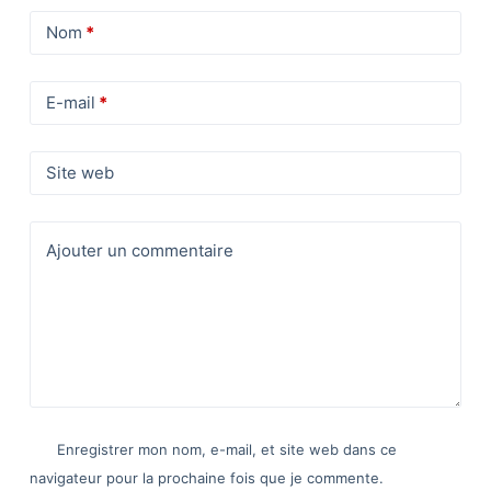
Nom
*
E-mail
*
Site web
Ajouter un commentaire
Enregistrer mon nom, e-mail, et site web dans ce
navigateur pour la prochaine fois que je commente.