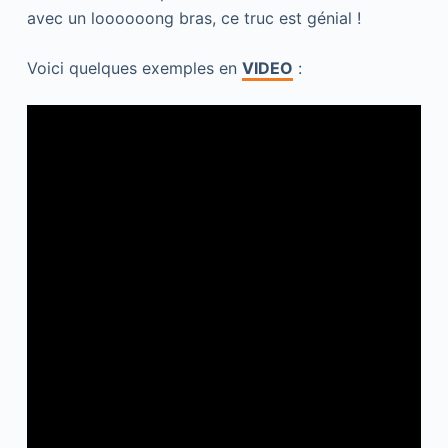
avec un loooooong bras, ce truc est génial !
Voici quelques exemples en
VIDEO
: