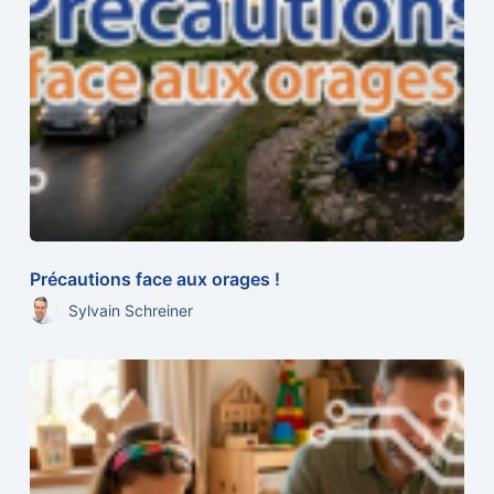
Précautions face aux orages !
Sylvain Schreiner