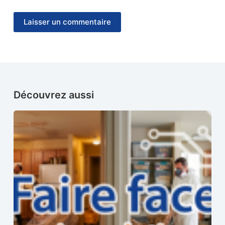
Laisser un commentaire
Découvrez aussi