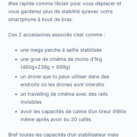
êtes rapide comme l’éclair pour vous déplacer et
vous garderez plus de stabilité qu’avec votre
smartphone à bout de bras.
Ces 2 accessoires associés c’est comme :
une mega perche à selfie stabilisée
une grue de cinéma de moins d’1kg
(460g+239g = 699g)
un drone que tu peux utiliser dans des
endroits où les drones sont interdits
un travelling de cinéma avec des rails
invisibles
avoir les capacités de calme d’un tireur d’élite
même après avoir bu 20 cafés
Bref toutes les capacités d’un stabilisateur mais