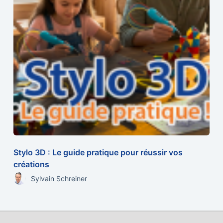
Stylo 3D : Le guide pratique pour réussir vos
créations
Sylvain Schreiner