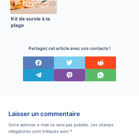
Kit de survie à la
plage
Partagez cet article avec vos contacts !
Laisser un commentaire
Votre adresse e-mail ne sera pas publiée.
Les champs
obligatoires sont indiqués avec
*