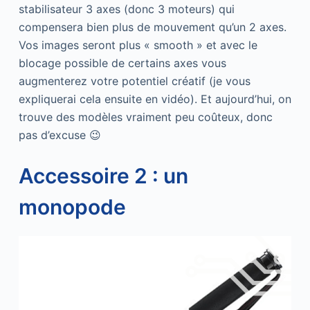
stabilisateur 3 axes (donc 3 moteurs) qui
compensera bien plus de mouvement qu’un 2 axes.
Vos images seront plus « smooth » et avec le
blocage possible de certains axes vous
augmenterez votre potentiel créatif (je vous
expliquerai cela ensuite en vidéo). Et aujourd’hui, on
trouve des modèles vraiment peu coûteux, donc
pas d’excuse 😉
Accessoire 2 : un
monopode