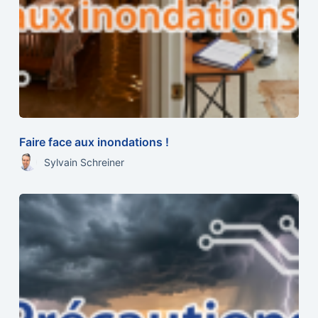
Faire face aux inondations !
Sylvain Schreiner