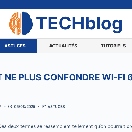
TECHblog
ASTUCES
ACTUALITÉS
TUTORIELS
NE PLUS CONFONDRE WI-FI 6 
R
05/08/2025
ASTUCES
es deux termes se ressemblent tellement qu’on pourrait croi