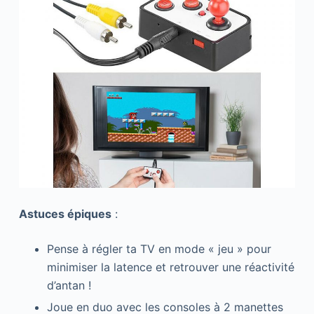
Astuces épiques
:
Pense à régler ta TV en mode « jeu » pour
minimiser la latence et retrouver une réactivité
d’antan !
Joue en duo avec les consoles à 2 manettes