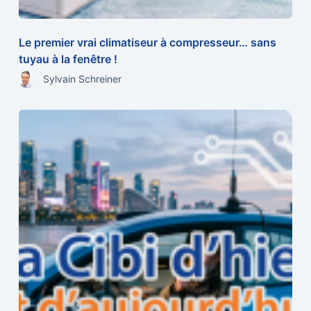
Le premier vrai climatiseur à compresseur… sans
tuyau à la fenêtre !
Sylvain Schreiner