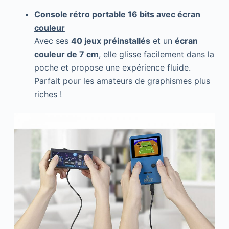
Console rétro portable 16 bits avec écran
couleur
Avec ses
40 jeux préinstallés
et un
écran
couleur de 7 cm
, elle glisse facilement dans la
poche et propose une expérience fluide.
Parfait pour les amateurs de graphismes plus
riches !