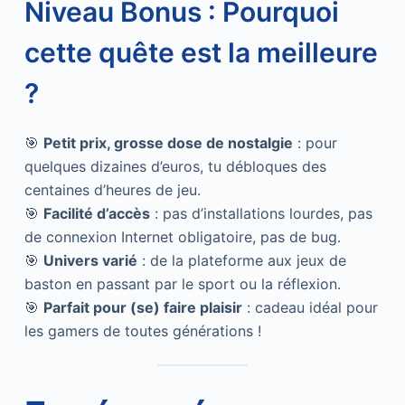
Niveau Bonus : Pourquoi
cette quête est la meilleure
?
🎯
Petit prix, grosse dose de nostalgie
: pour
quelques dizaines d’euros, tu débloques des
centaines d’heures de jeu.
🎯
Facilité d’accès
: pas d’installations lourdes, pas
de connexion Internet obligatoire, pas de bug.
🎯
Univers varié
: de la plateforme aux jeux de
baston en passant par le sport ou la réflexion.
🎯
Parfait pour (se) faire plaisir
: cadeau idéal pour
les gamers de toutes générations !