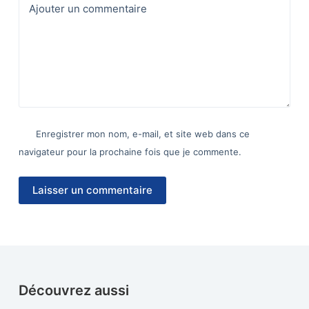
Ajouter un commentaire
Enregistrer mon nom, e-mail, et site web dans ce
navigateur pour la prochaine fois que je commente.
Laisser un commentaire
Découvrez aussi