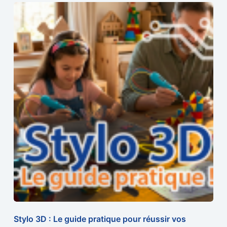
Stylo 3D : Le guide pratique pour réussir vos