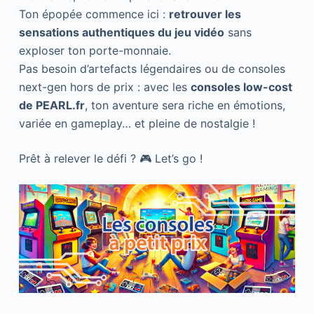
Ton épopée commence ici :
retrouver les
sensations authentiques du jeu vidéo
sans
exploser ton porte-monnaie.
Pas besoin d’artefacts légendaires ou de consoles
next-gen hors de prix : avec les
consoles low-cost
de PEARL.fr
, ton aventure sera riche en émotions,
variée en gameplay… et pleine de nostalgie !
Prêt à relever le défi ? 🎮 Let’s go !