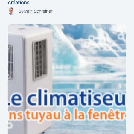
créations
Sylvain Schreiner