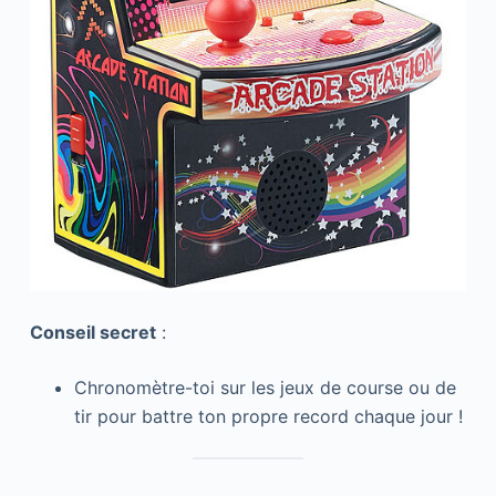
Conseil secret
:
Chronomètre-toi sur les jeux de course ou de
tir pour battre ton propre record chaque jour !