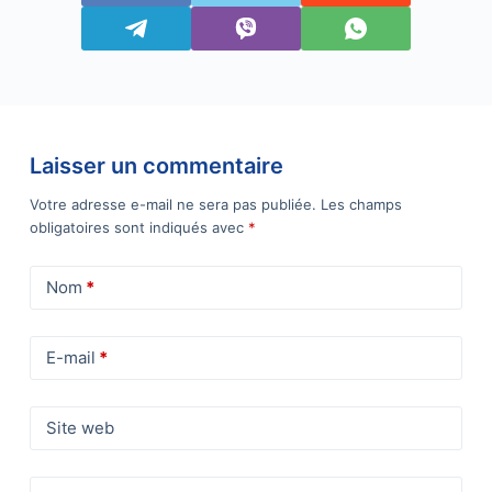
Laisser un commentaire
Votre adresse e-mail ne sera pas publiée.
Les champs
obligatoires sont indiqués avec
*
Nom
*
E-mail
*
Site web