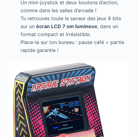
Un mini-joystick et deux boutons d’action,
comme dans les salles d’arcade !
Tu retrouves toute la saveur des jeux 8 bits
sur un
écran LCD 7 cm lumineux
, dans un
format compact et irrésistible.
Place-la sur ton bureau : pause café = partie
rapide garantie !