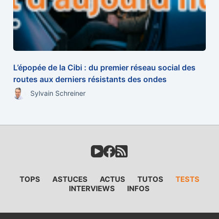
L’épopée de la Cibi : du premier réseau social des
routes aux derniers résistants des ondes
Sylvain Schreiner
TOPS
ASTUCES
ACTUS
TUTOS
TESTS
INTERVIEWS
INFOS