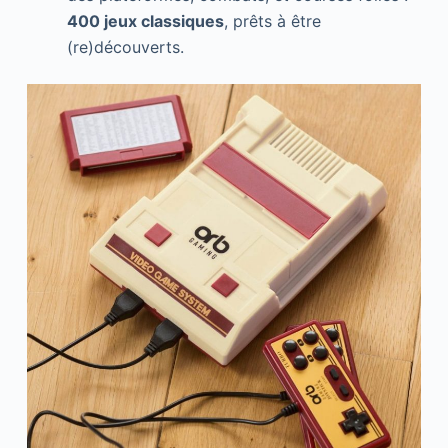
400 jeux classiques
, prêts à être
(re)découverts.