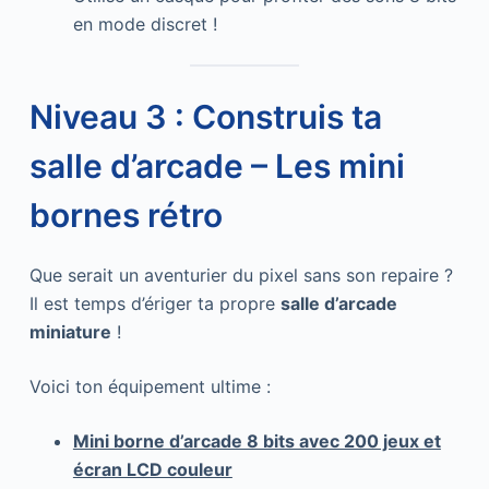
en mode discret !
Niveau 3 : Construis ta
salle d’arcade – Les mini
bornes rétro
Que serait un aventurier du pixel sans son repaire ?
Il est temps d’ériger ta propre
salle d’arcade
miniature
!
Voici ton équipement ultime :
Mini borne d’arcade 8 bits avec 200 jeux et
écran LCD couleur