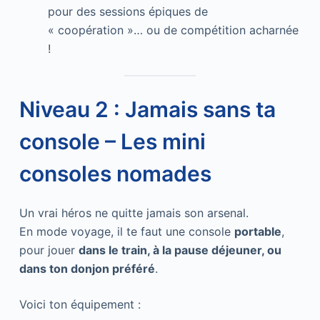
pour des sessions épiques de
« coopération »… ou de compétition acharnée
!
Niveau 2 : Jamais sans ta
console – Les mini
consoles nomades
Un vrai héros ne quitte jamais son arsenal.
En mode voyage, il te faut une console
portable
,
pour jouer
dans le train, à la pause déjeuner, ou
dans ton donjon préféré
.
Voici ton équipement :