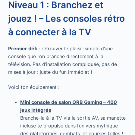
Niveau 1 : Branchez et
jouez ! – Les consoles rétro
à connecter à la TV
Premier défi
: retrouver le plaisir simple d’une
console que l’on branche directement à la
télévision. Pas d’installation compliquée, pas de
mises à jour : juste du fun immédiat !
Voici ton équipement :
Mini console de salon ORB Gaming – 400
jeux intégrés
Branche-la à la TV via la sortie AV, sa manette
incluse te propulse dans l’univers mythique
des plateformes, combats, et courses folles !