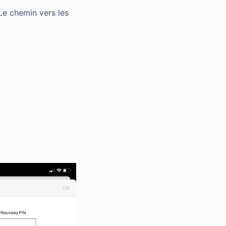
Le chemin vers les