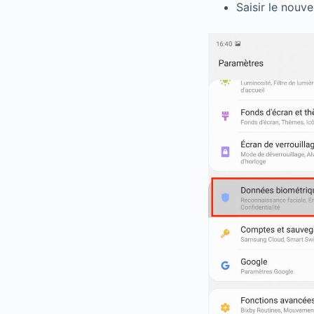
Saisir le nouv