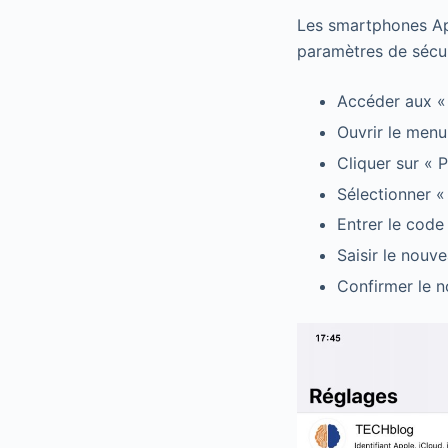
Les smartphones App
paramètres de sécuri
Accéder aux «
Ouvrir le menu
Cliquer sur « 
Sélectionner «
Entrer le code
Saisir le nouv
Confirmer le 