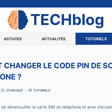
TECHblog
ASTUCES
ACTUALITÉS
TUTORIELS
CHANGER LE CODE PIN DE S
ONE ?
27/09/2021
TUTORIELS
de déverrouiller la carte SIM du téléphone et ainsi d’accéd