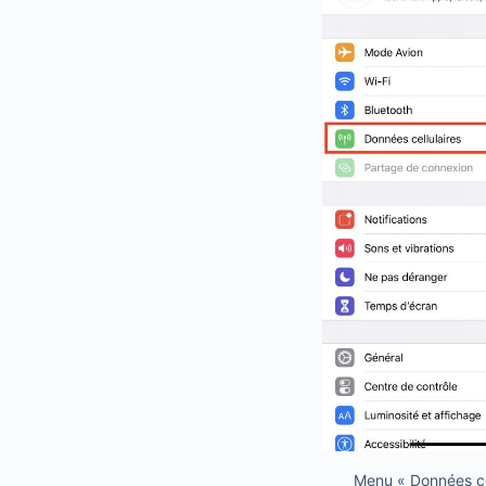
Menu « Données cel