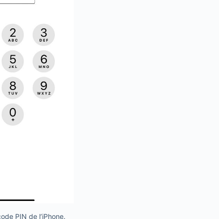
ode PIN de l’iPhone.