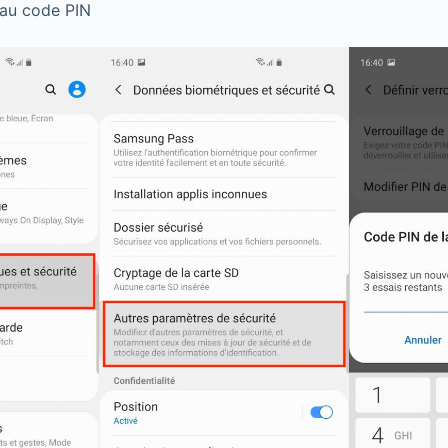
eau code PIN