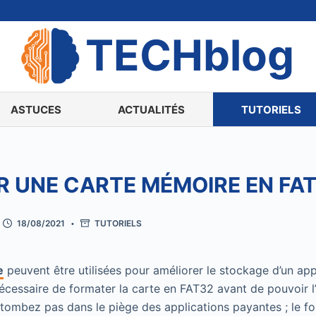
TECHblog
ASTUCES
ACTUALITÉS
TUTORIELS
 UNE CARTE MÉMOIRE EN FA
18/08/2021
TUTORIELS
e
peuvent être utilisées pour améliorer le stockage d’un app
nécessaire de formater la carte en FAT32 avant de pouvoir l’
 tombez pas dans le piège des applications payantes ; le fo