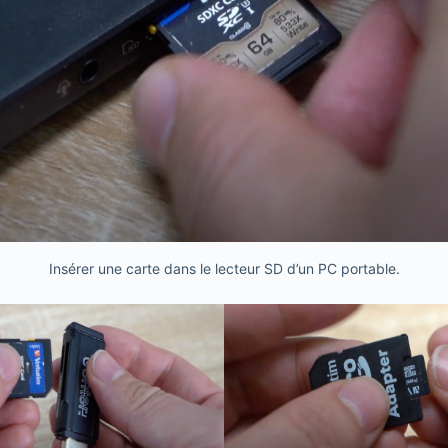
Insérer une carte dans le lecteur SD d’un PC portable.