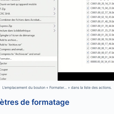
L’emplacement du bouton « Formater… » dans la liste des actions.
ètres de formatage