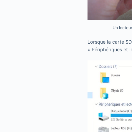
Un lecteur
Lorsque la carte SD 
« Périphériques et l