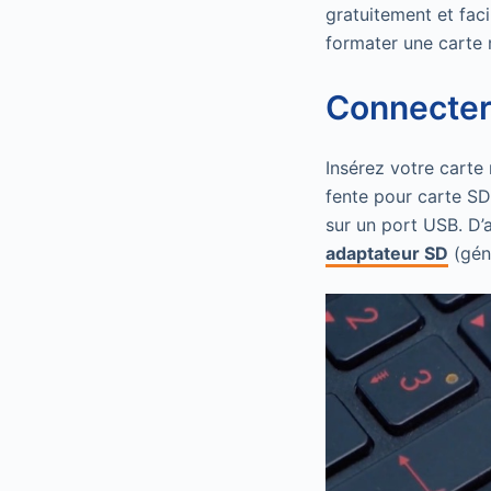
gratuitement et fac
formater une carte 
Connecter 
Insérez votre carte 
fente pour carte SD,
sur un port USB. D’
adaptateur SD
(gén