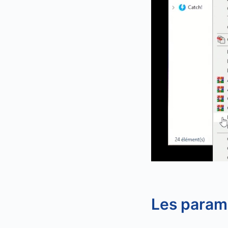
Les param