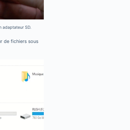
n adaptateur SD.
r de fichiers sous