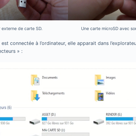
 externe de carte SD.
Une carte microSD avec so
est connectée à l’ordinateur, elle apparait dans l’explorateu
ecteurs » :