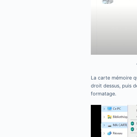
La carte mémoire qui
droit dessus, puis 
formatage.