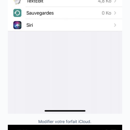
Modifier votre forfait iCloud.