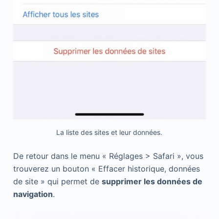
La liste des sites et leur données.
De retour dans le menu « Réglages > Safari », vous
trouverez un bouton « Effacer historique, données
de site » qui permet de
supprimer les données de
navigation
.