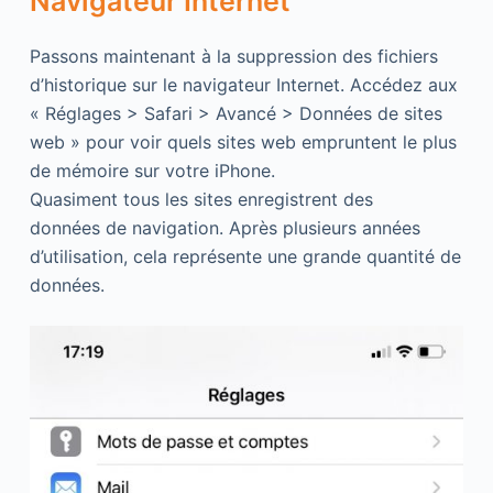
Navigateur Internet
Passons maintenant à la suppression des fichiers
d’historique sur le navigateur Internet. Accédez aux
« Réglages > Safari > Avancé > Données de sites
web » pour voir quels sites web empruntent le plus
de mémoire sur votre iPhone.
Quasiment tous les sites enregistrent des
données de navigation. Après plusieurs années
d’utilisation, cela représente une grande quantité de
données.