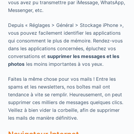
vous avez pu transmettre par iMessage, WhatsApp,
Messenger, etc.
Depuis « Réglages > Général > Stockage iPhone »,
vous pouvez facilement identifier les applications
qui consomment le plus de mémoire. Rendez-vous
dans les applications concernées, épluchez vos
conversations et
supprimer les messages et les
photos
les moins importantes à vos yeux.
Faites la même chose pour vos mails ! Entre les
spams et les newsletters, nos boîtes mail ont
tendance à vite se remplir. Heureusement, on peut
supprimer ces milliers de messages quelques clics.
Veillez à bien vider la corbeille, afin de supprimer
les mails de manière définitive.