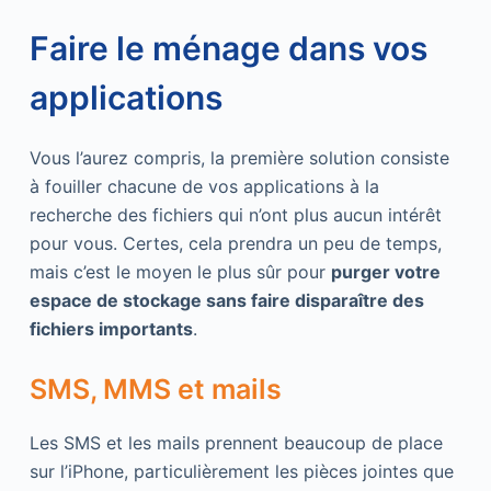
Faire le ménage dans vos
applications
Vous l’aurez compris, la première solution consiste
à fouiller chacune de vos applications à la
recherche des fichiers qui n’ont plus aucun intérêt
pour vous. Certes, cela prendra un peu de temps,
mais c’est le moyen le plus sûr pour
purger votre
espace de stockage sans faire disparaître des
fichiers importants
.
SMS, MMS et mails
Les SMS et les mails prennent beaucoup de place
sur l’iPhone, particulièrement les pièces jointes que