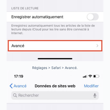
Réglages > Safari > Avancé.