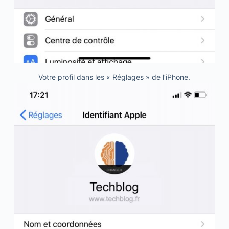
Votre profil dans les « Réglages » de l’iPhone.