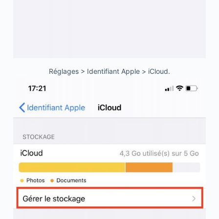
Réglages > Identifiant Apple > iCloud.