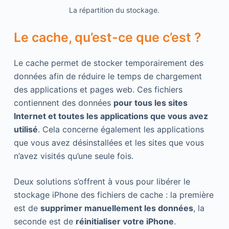
La répartition du stockage.
Le cache, qu’est-ce que c’est ?
Le cache permet de stocker temporairement des
données afin de réduire le temps de chargement
des applications et pages web. Ces fichiers
contiennent des données
pour tous les sites
Internet et toutes les applications que vous avez
utilisé
. Cela concerne également les applications
que vous avez désinstallées et les sites que vous
n’avez visités qu’une seule fois.
Deux solutions s’offrent à vous pour libérer le
stockage iPhone des fichiers de cache : la première
est de
supprimer manuellement les données
, la
seconde est de
réinitialiser votre iPhone
.