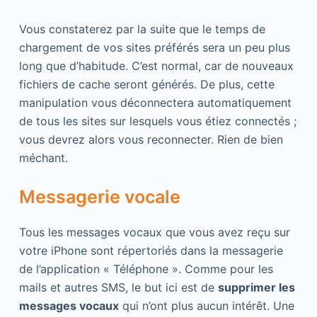
Vous constaterez par la suite que le temps de
chargement de vos sites préférés sera un peu plus
long que d’habitude. C’est normal, car de nouveaux
fichiers de cache seront générés. De plus, cette
manipulation vous déconnectera automatiquement
de tous les sites sur lesquels vous étiez connectés ;
vous devrez alors vous reconnecter. Rien de bien
méchant.
Messagerie vocale
Tous les messages vocaux que vous avez reçu sur
votre iPhone sont répertoriés dans la messagerie
de l’application « Téléphone ». Comme pour les
mails et autres SMS, le but ici est de
supprimer les
messages vocaux
qui n’ont plus aucun intérêt. Une