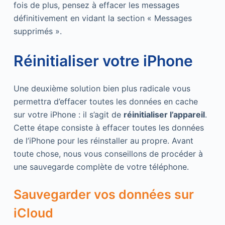
fois de plus, pensez à effacer les messages
définitivement en vidant la section « Messages
supprimés ».
Réinitialiser votre iPhone
Une deuxième solution bien plus radicale vous
permettra d’effacer toutes les données en cache
sur votre iPhone : il s’agit de
réinitialiser l’appareil
.
Cette étape consiste à effacer toutes les données
de l’iPhone pour les réinstaller au propre. Avant
toute chose, nous vous conseillons de procéder à
une sauvegarde complète de votre téléphone.
Sauvegarder vos données sur
iCloud