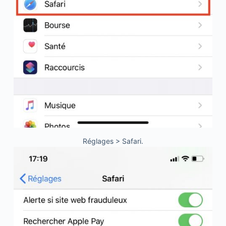
Réglages > Safari.