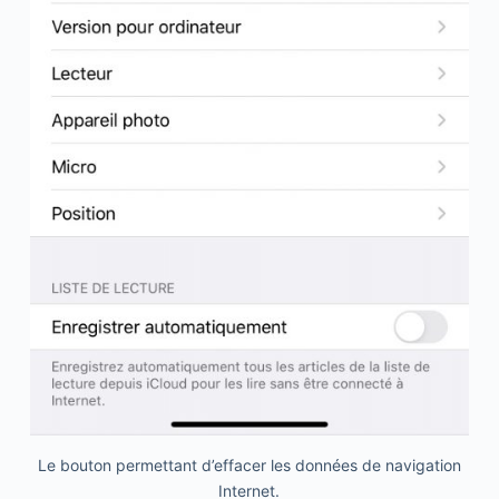
Le bouton permettant d’effacer les données de navigation
Internet.