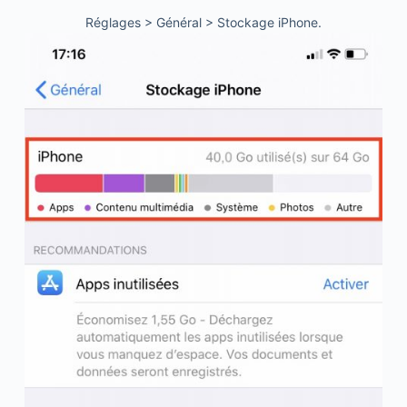
Réglages > Général > Stockage iPhone.