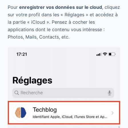
Pour
enregistrer vos données sur le cloud
, cliquez
sur votre profil dans les « Réglages » et accédez à
la partie « iCloud ». Pensez à cocher les
applications dont le contenu vous intéresse :
Photos, Mails, Contacts, etc.