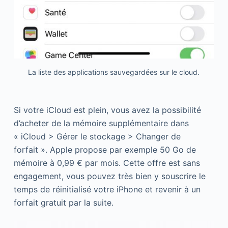
La liste des applications sauvegardées sur le cloud.
Si votre iCloud est plein, vous avez la possibilité
d’acheter de la mémoire supplémentaire dans
« iCloud > Gérer le stockage > Changer de
forfait ». Apple propose par exemple 50 Go de
mémoire à 0,99 € par mois. Cette offre est sans
engagement, vous pouvez très bien y souscrire le
temps de réinitialisé votre iPhone et revenir à un
forfait gratuit par la suite.