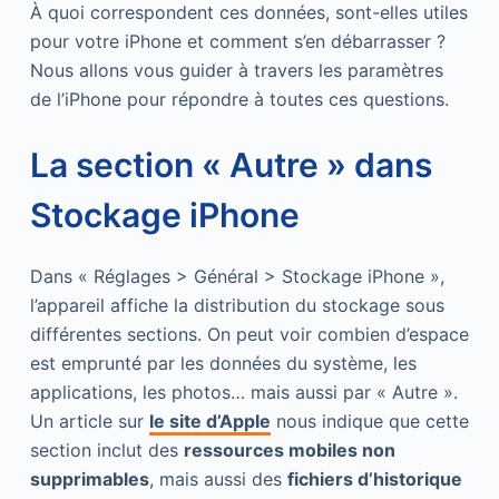
À quoi correspondent ces données, sont-elles utiles
pour votre iPhone et comment s’en débarrasser ?
Nous allons vous guider à travers les paramètres
de l’iPhone pour répondre à toutes ces questions.
La section « Autre » dans
Stockage iPhone
Dans « Réglages > Général > Stockage iPhone »,
l’appareil affiche la distribution du stockage sous
différentes sections. On peut voir combien d’espace
est emprunté par les données du système, les
applications, les photos… mais aussi par « Autre ».
Un article sur
le site d’Apple
nous indique que cette
section inclut des
ressources mobiles non
supprimables
, mais aussi des
fichiers d’historique