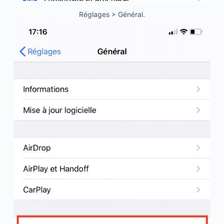
Réglages > Général.