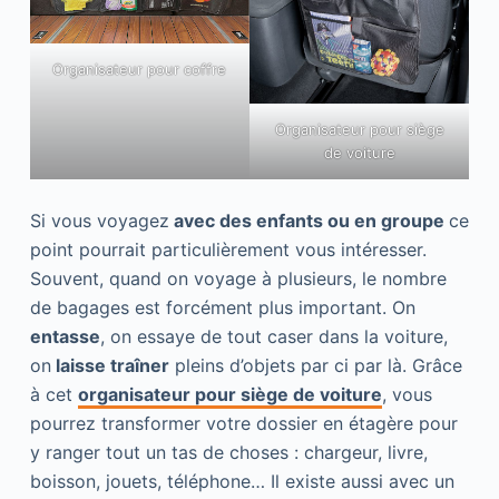
Organisateur pour coffre
Organisateur pour siège
de voiture
Si vous voyagez
avec des enfants ou en groupe
ce
point pourrait particulièrement vous intéresser.
Souvent, quand on voyage à plusieurs, le nombre
de bagages est forcément plus important. On
entasse
, on essaye de tout caser dans la voiture,
on
laisse traîner
pleins d’objets par ci par là. Grâce
à cet
organisateur pour siège de voiture
, vous
pourrez transformer votre dossier en étagère pour
y ranger tout un tas de choses : chargeur, livre,
boisson, jouets, téléphone… Il existe aussi avec un