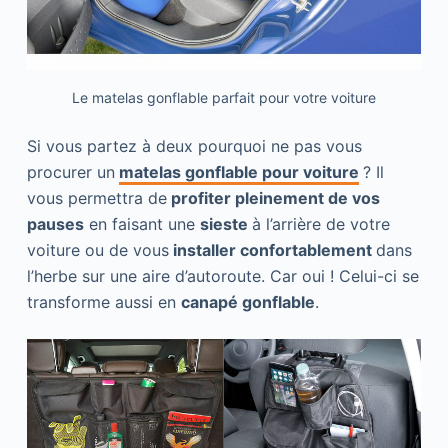
Le matelas gonflable parfait pour votre voiture
Si vous partez à deux pourquoi ne pas vous
procurer un
matelas gonflable pour voiture
? Il
vous permettra de
profiter pleinement de vos
pauses
en faisant une
sieste
à l’arrière de votre
voiture ou de vous
installer confortablement
dans
l’herbe sur une aire d’autoroute. Car oui ! Celui-ci se
transforme aussi en
canapé gonflable
.