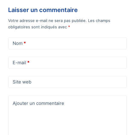
Laisser un commentaire
Votre adresse e-mail ne sera pas publiée.
Les champs
obligatoires sont indiqués avec
*
Nom
*
E-mail
*
Site web
Ajouter un commentaire