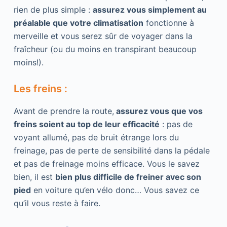
rien de plus simple :
assurez vous simplement au
préalable que votre climatisation
fonctionne à
merveille et vous serez sûr de voyager dans la
fraîcheur (ou du moins en transpirant beaucoup
moins!).
Les freins :
Avant de prendre la route,
assurez vous que vos
freins soient au top de leur efficacité
: pas de
voyant allumé, pas de bruit étrange lors du
freinage, pas de perte de sensibilité dans la pédale
et pas de freinage moins efficace. Vous le savez
bien, il est
bien plus difficile de freiner avec son
pied
en voiture qu’en vélo donc… Vous savez ce
qu’il vous reste à faire.