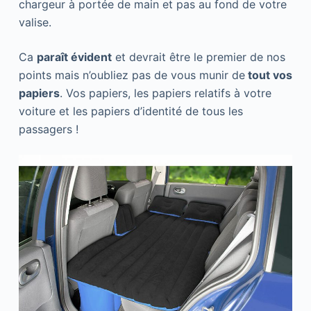
chargeur à portée de main et pas au fond de votre
valise.
Ca
paraît évident
et devrait être le premier de nos
points mais n’oubliez pas de vous munir de
tout vos
papiers
. Vos papiers, les papiers relatifs à votre
voiture et les papiers d’identité de tous les
passagers !