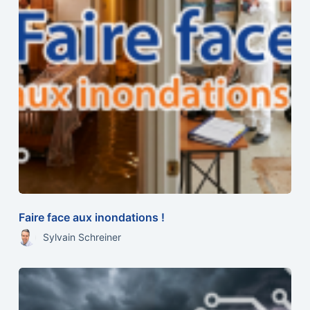
Faire face aux inondations !
Sylvain Schreiner