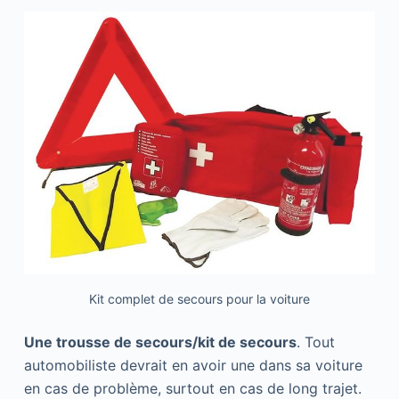
Kit complet de secours pour la voiture
Une trousse de secours/kit de secours
. Tout
automobiliste devrait en avoir une dans sa voiture
en cas de problème, surtout en cas de long trajet.