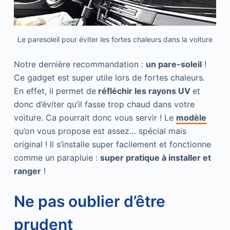
Le paresoleil pour éviter les fortes chaleurs dans la voiture
Notre dernière recommandation :
un pare-soleil
!
Ce gadget est super utile lors de fortes chaleurs.
En effet, il permet de
réfléchir les rayons UV
et
donc d’éviter qu’il fasse trop chaud dans votre
voiture. Ca pourrait donc vous servir ! Le
modèle
qu’on vous propose est assez… spécial mais
original ! Il s’installe super facilement et fonctionne
comme un parapluie :
super pratique à installer et
ranger
!
Ne pas oublier d’être
prudent