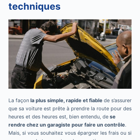
techniques
La façon
la plus simple, rapide et fiable
de s’assurer
que sa voiture est prête à prendre la route pour des
heures et des heures est, bien entendu, de
se
rendre chez un garagiste pour faire un contrôle
.
Mais, si vous souhaitez vous épargner les frais ou si