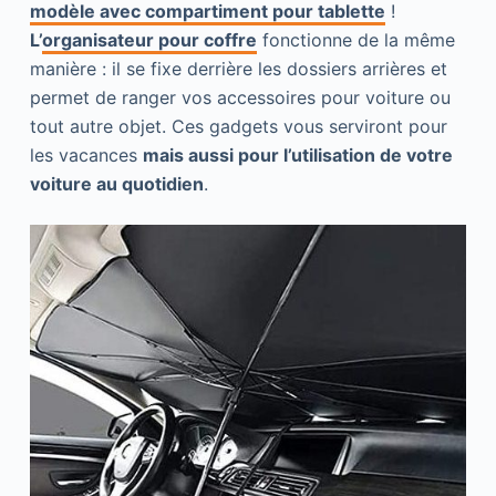
modèle avec compartiment pour tablette
!
L’
organisateur pour coffre
fonctionne de la même
manière : il se fixe derrière les dossiers arrières et
permet de ranger vos accessoires pour voiture ou
tout autre objet. Ces gadgets vous serviront pour
les vacances
mais aussi pour l’utilisation de votre
voiture au quotidien
.