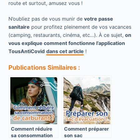
route et surtout, amusez vous !
N’oubliez pas de vous munir de
votre passe
sanitaire
pour profitez pleinement de vos vacances
(camping, restaurants, cinéma, etc…). À ce sujet,
on
vous explique comment fonctionne l’application
TousAntiCovid
dans cet article
!
Publications Similaires :
Comment réduire
Comment préparer
sa consommation
son sac