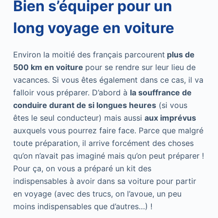
Bien s’équiper pour un
long voyage en voiture
Environ la moitié des français parcourent
plus de
500 km en voiture
pour se rendre sur leur lieu de
vacances. Si vous êtes également dans ce cas, il va
falloir vous préparer. D’abord à
la souffrance de
conduire durant de si longues heures
(si vous
êtes le seul conducteur) mais aussi
aux imprévus
auxquels vous pourrez faire face. Parce que malgré
toute préparation, il arrive forcément des choses
qu’on n’avait pas imaginé mais qu’on peut préparer !
Pour ça, on vous a préparé un kit des
indispensables à avoir dans sa voiture pour partir
en voyage (avec des trucs, on l’avoue, un peu
moins indispensables que d’autres…) !