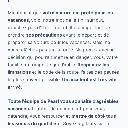
Maintenant que
votre voiture est prête pour les
vacances,
voici notre mot de la fin : surtout,
n’oubliez pas d’être prudent. Il est important de
prendre
ses précautions
avant le départ et de
préparer sa voiture pour les vacances. Mais, ne
vous relâchez pas sur la route. Ne prenez aucune
décision qui pourrait mettre en danger, vous, votre
famille ou n’importe qui d’autre.
Respectez les
limitations
et le code de la route, faites des pauses
le plus souvent possible.
Un accident est très vite
arrivé.
Toute l’équipe de Pearl vous souhaite d’agréables
vacances.
Profitez de ce moment pour vous
détendre, vous ressourcer et
mettre de côté tous
les soucis du quotidien
! Soyez vigilants sur la