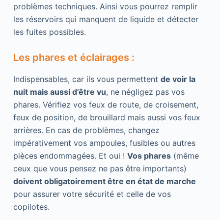
problèmes techniques. Ainsi vous pourrez remplir
les réservoirs qui manquent de liquide et détecter
les fuites possibles.
Les phares et éclairages :
Indispensables, car ils vous permettent
de voir la
nuit mais aussi d’être vu
, ne négligez pas vos
phares. Vérifiez vos feux de route, de croisement,
feux de position, de brouillard mais aussi vos feux
arrières. En cas de problèmes, changez
impérativement vos ampoules, fusibles ou autres
pièces endommagées. Et oui !
Vos phares
(même
ceux que vous pensez ne pas être importants)
doivent obligatoirement être en état de marche
pour assurer votre sécurité et celle de vos
copilotes.