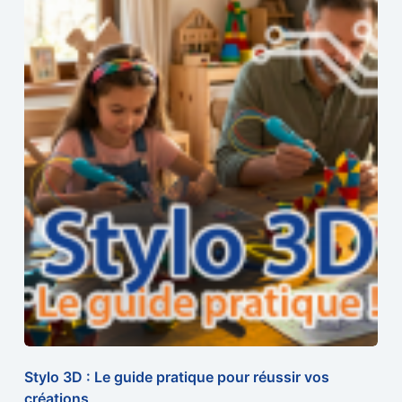
Stylo 3D : Le guide pratique pour réussir vos
créations