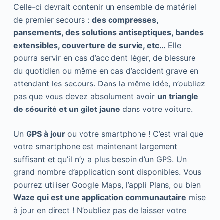
Celle-ci devrait contenir un ensemble de matériel
de premier secours :
des compresses,
pansements, des solutions antiseptiques, bandes
extensibles, couverture de survie, etc…
Elle
pourra servir en cas d’accident léger, de blessure
du quotidien ou même en cas d’accident grave en
attendant les secours. Dans la même idée, n’oubliez
pas que vous devez absolument avoir
un triangle
de sécurité et un gilet jaune
dans votre voiture.
Un
GPS à jour
ou votre smartphone ! C’est vrai que
votre smartphone est maintenant largement
suffisant et qu’il n’y a plus besoin d’un GPS. Un
grand nombre d’application sont disponibles. Vous
pourrez utiliser Google Maps, l’appli Plans, ou bien
Waze qui est une application communautaire
mise
à jour en direct ! N’oubliez pas de laisser votre