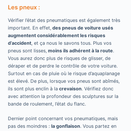
Les pneux :
Vérifier l’état des pneumatiques est également très
important. En effet,
des pneus de voiture usés
augmentent considérablement les risques
d’accident
, et ça nous le savons tous. Plus vos
pneus sont lisses,
moins ils adhérent à la route
.
Vous aurez donc plus de risques de glisser, de
déraper et de perdre le contrôle de votre voiture.
Surtout en cas de pluie où le risque d’aquaplanage
est élevé. De plus, lorsque vos pneus sont abîmés,
ils sont plus enclin à la
crevaison
. Vérifiez donc
avec attention la profondeur des sculptures sur la
bande de roulement, l’état du flanc.
Dernier point concernant vos pneumatiques, mais
pas des moindres :
la gonflaison
. Vous partez en