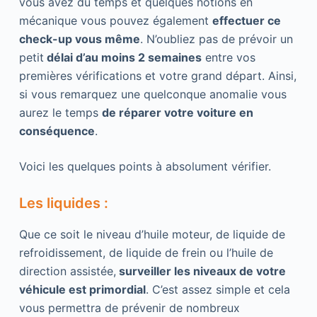
vous avez du temps et quelques notions en
mécanique vous pouvez également
effectuer ce
check-up vous même
. N’oubliez pas de prévoir un
petit
délai d’au moins 2 semaines
entre vos
premières vérifications et votre grand départ. Ainsi,
si vous remarquez une quelconque anomalie vous
aurez le temps
de réparer votre voiture en
conséquence
.
Voici les quelques points à absolument vérifier.
Les liquides :
Que ce soit le niveau d’huile moteur, de liquide de
refroidissement, de liquide de frein ou l’huile de
direction assistée,
surveiller les niveaux de votre
véhicule est primordial
. C’est assez simple et cela
vous permettra de prévenir de nombreux