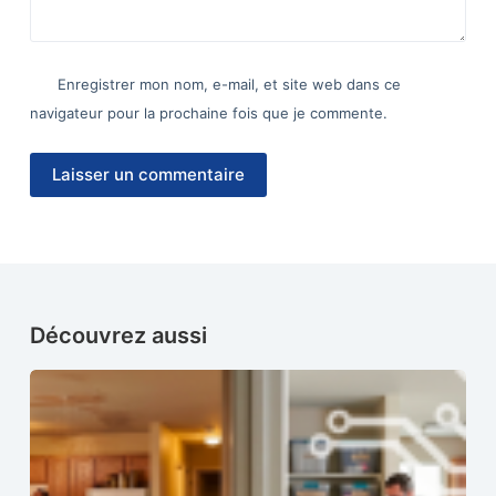
Enregistrer mon nom, e-mail, et site web dans ce
navigateur pour la prochaine fois que je commente.
Laisser un commentaire
Découvrez aussi