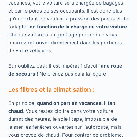
vacances, votre voiture sera chargée de bagages
et par le poids de ses occupants. Il est donc plus
qu’important de vérifier la pression des pneus et de
l’adapter
en fonction de la charge de votre voiture
.
Chaque voiture a un gonflage propre que vous
pourrez retrouver directement dans les portières
de votre véhicules.
Et n’oubliez pas : il est impératif d’avoir
une roue
de secours
! Ne prenez pas ça à la légère !
Les filtres et la climatisation :
En principe,
quand on part en vacances, il fait
chaud
. Vous restez cloitré dans votre voiture
durant des heures, le soleil tape, impossible de
laisser les fenêtres ouvertes sur l’autoroute, mais
vous crevez de chaud. Pour contrer ce problème,