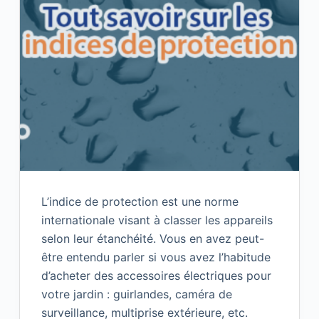
L’indice de protection est une norme
internationale visant à classer les appareils
selon leur étanchéité. Vous en avez peut-
être entendu parler si vous avez l’habitude
d’acheter des accessoires électriques pour
votre jardin : guirlandes, caméra de
surveillance, multiprise extérieure, etc.