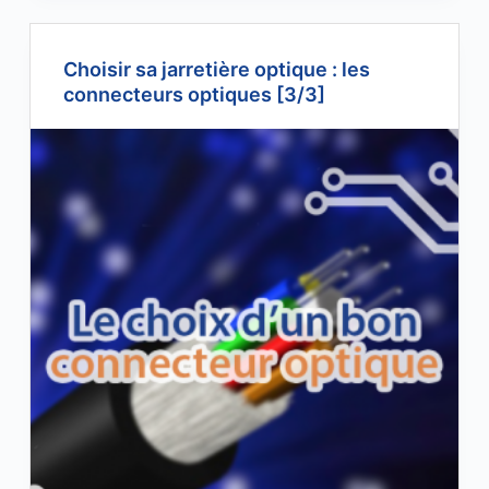
Choisir sa jarretière optique : les
connecteurs optiques [3/3]