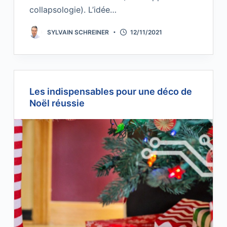
collapsologie). L’idée…
SYLVAIN SCHREINER
12/11/2021
Les indispensables pour une déco de
Noël réussie