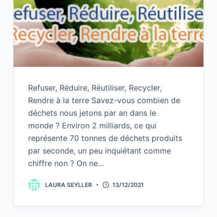
Refuser, Réduire, Réutiliser, Recycler,
Rendre à la terre Savez-vous combien de
déchets nous jetons par an dans le
monde ? Environ 2 milliards, ce qui
représente 70 tonnes de déchets produits
par seconde, un peu inquiétant comme
chiffre non ? On ne…
LAURA SEYLLER
13/12/2021