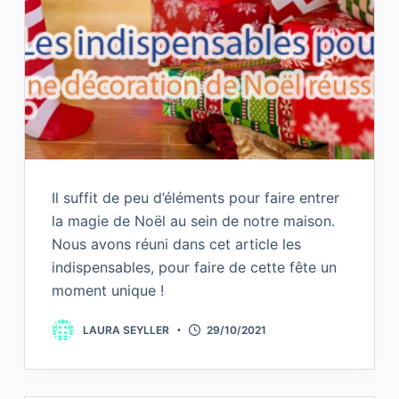
Il suffit de peu d’éléments pour faire entrer
la magie de Noël au sein de notre maison.
Nous avons réuni dans cet article les
indispensables, pour faire de cette fête un
moment unique !
LAURA SEYLLER
29/10/2021