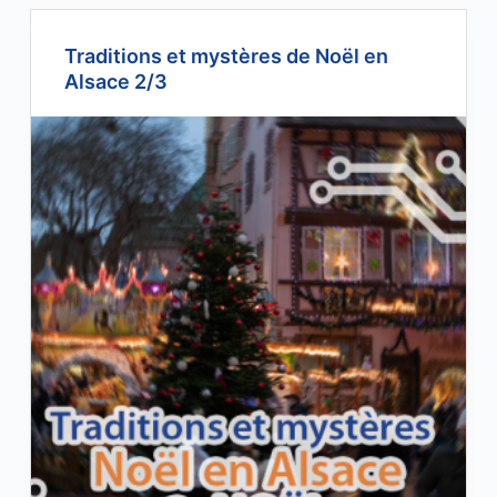
Traditions et mystères de Noël en
Alsace 2/3