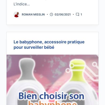
L’indice…
ROMAN MISSLIN
02/06/2021
1
Le babyphone, accessoire pratique
pour surveiller bébé