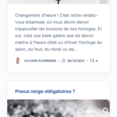
Changement d’heure ! C’est notre rendez-
vous bisannuel, où nous allons devoir
tripatouiller les boutons de nos horloges. Et
oui, c’est une belle galère que de devoir
mettre à l’heure d’été ou d’hiver l’horloge du
salon, du four, du réveil ou de…
SYLVAIN SCHREINER
28/10/2021
4
Pneus neige obligatoires ?