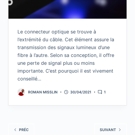
Le connecteur optique se trouve à
l’extrémité du câble. Cet élément assure la
transmission des signaux lumineux d’une
fibre à l’autre. Selon sa conception, il offre
une perte de signal plus ou moins
importante. C’est pourquoi il est vivement
conseillé…
ROMAN MISSLIN
30/04/2021
1
PRÉC
SUIVANT