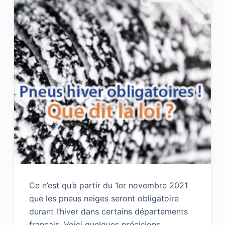
Ce n’est qu’à partir du 1er novembre 2021
que les pneus neiges seront obligatoire
durant l’hiver dans certains départements
français. Voici quelques précisions