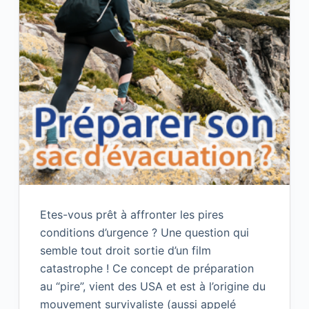
Etes-vous prêt à affronter les pires
conditions d’urgence ? Une question qui
semble tout droit sortie d’un film
catastrophe ! Ce concept de préparation
au “pire”, vient des USA et est à l’origine du
mouvement survivaliste (aussi appelé