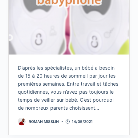
D’après les spécialistes, un bébé a besoin
de 15 à 20 heures de sommeil par jour les
premières semaines. Entre travail et tâches
quotidiennes, vous n’avez pas toujours le
temps de veiller sur bébé. C’est pourquoi
de nombreux parents choisissent…
ROMAN MISSLIN
14/05/2021