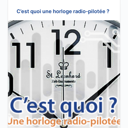
C’est quoi une horloge radio-pilotée ?