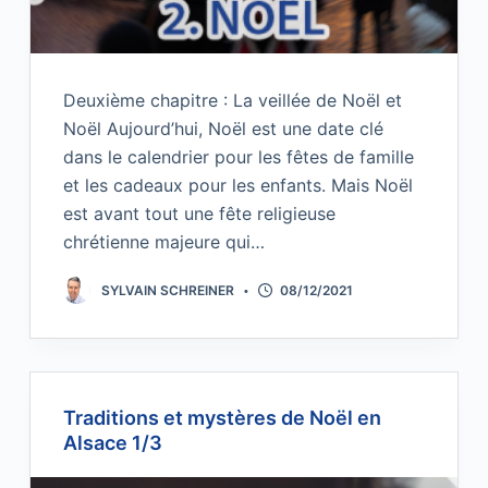
Deuxième chapitre : La veillée de Noël et
Noël Aujourd’hui, Noël est une date clé
dans le calendrier pour les fêtes de famille
et les cadeaux pour les enfants. Mais Noël
est avant tout une fête religieuse
chrétienne majeure qui…
SYLVAIN SCHREINER
08/12/2021
Traditions et mystères de Noël en
Alsace 1/3