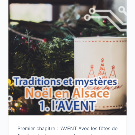
Premier chapitre : l’AVENT Avec les fêtes de