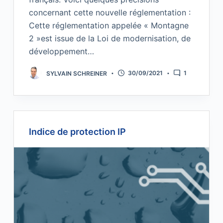
concernant cette nouvelle réglementation :
Cette réglementation appelée « Montagne
2 »est issue de la Loi de modernisation, de
développement…
SYLVAIN SCHREINER
30/09/2021
1
Indice de protection IP