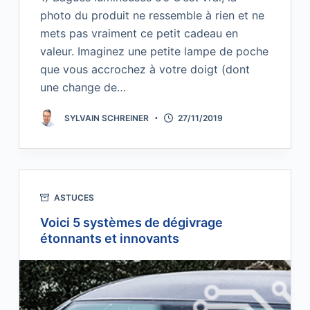
photo du produit ne ressemble à rien et ne
mets pas vraiment ce petit cadeau en
valeur. Imaginez une petite lampe de poche
que vous accrochez à votre doigt (dont
une change de…
SYLVAIN SCHREINER
27/11/2019
ASTUCES
Voici 5 systèmes de dégivrage
étonnants et innovants