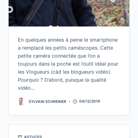
En quelques années à peine le smartphone
a remplacé les petits caméscopes. Cette
petite caméra connectée que l’on a
toujours dans la poche est l’outil idéal pour
les Vlogueurs (càd les blogueurs vidéo).
Pourquoi ? D’abord, puisque la qualité
vidéo…
SYLVAIN SCHREINER
04/12/2019
ASTUCES