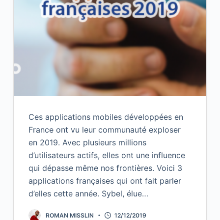
Ces applications mobiles développées en
France ont vu leur communauté exploser
en 2019. Avec plusieurs millions
d’utilisateurs actifs, elles ont une influence
qui dépasse même nos frontières. Voici 3
applications françaises qui ont fait parler
d’elles cette année. Sybel, élue…
ROMAN MISSLIN
12/12/2019