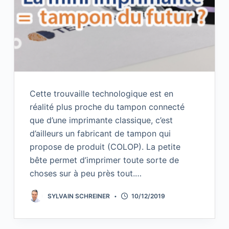
Cette trouvaille technologique est en
réalité plus proche du tampon connecté
que d’une imprimante classique, c’est
d’ailleurs un fabricant de tampon qui
propose de produit (COLOP). La petite
bête permet d’imprimer toute sorte de
choses sur à peu près tout.…
SYLVAIN SCHREINER
10/12/2019