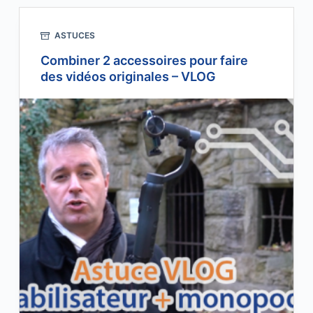
ASTUCES
Combiner 2 accessoires pour faire
des vidéos originales – VLOG