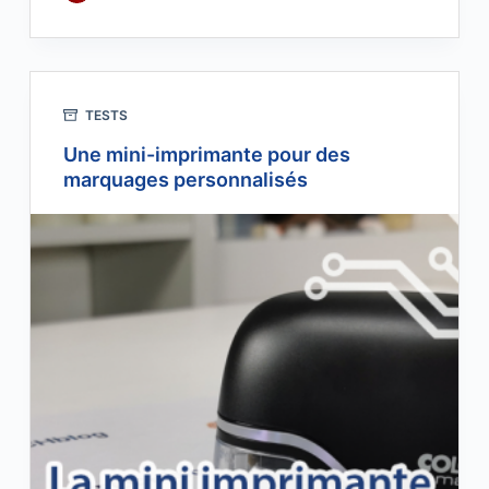
TESTS
Une mini-imprimante pour des
marquages personnalisés