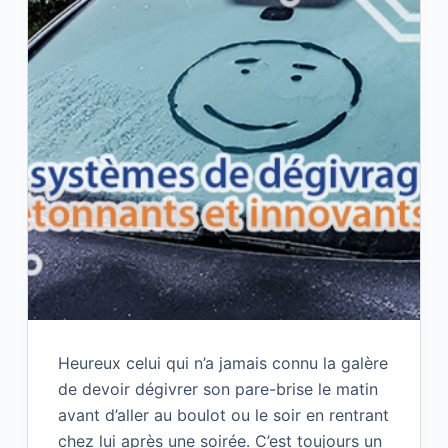
Heureux celui qui n’a jamais connu la galère
de devoir dégivrer son pare-brise le matin
avant d’aller au boulot ou le soir en rentrant
chez lui après une soirée. C’est toujours un