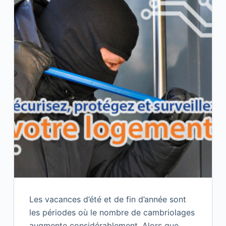
Les vacances d’été et de fin d’année sont
les périodes où le nombre de cambriolages
augmente considérablement. Alors que