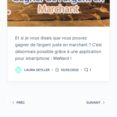
Et si je vous disais que vous pouvez
gagner de l’argent juste en marchant ? C’est
désormais possible grâce à une application
pour smartphone : WeWard !
LAURA SEYLLER
10/05/2022
1
PRÉC
SUIVANT