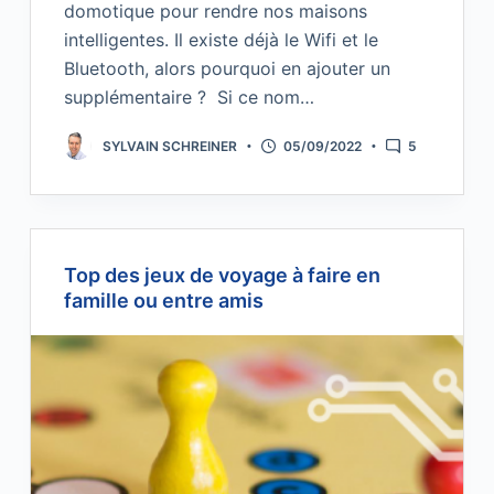
domotique pour rendre nos maisons
intelligentes. Il existe déjà le Wifi et le
Bluetooth, alors pourquoi en ajouter un
supplémentaire ? Si ce nom…
SYLVAIN SCHREINER
05/09/2022
5
Top des jeux de voyage à faire en
famille ou entre amis