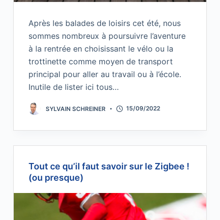
Après les balades de loisirs cet été, nous
sommes nombreux à poursuivre l’aventure
à la rentrée en choisissant le vélo ou la
trottinette comme moyen de transport
principal pour aller au travail ou à l’école.
Inutile de lister ici tous…
SYLVAIN SCHREINER
15/09/2022
Tout ce qu’il faut savoir sur le Zigbee !
(ou presque)