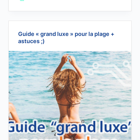
Guide « grand luxe » pour la plage +
astuces ;)