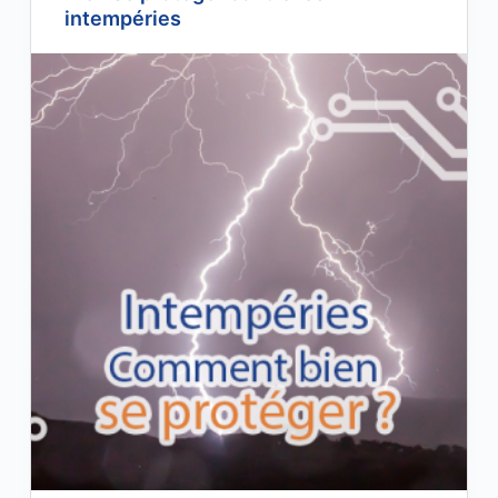
intempéries