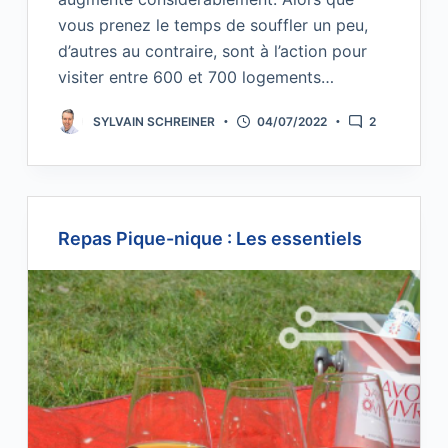
vous prenez le temps de souffler un peu,
d’autres au contraire, sont à l’action pour
visiter entre 600 et 700 logements…
SYLVAIN SCHREINER
04/07/2022
2
Repas Pique-nique : Les essentiels