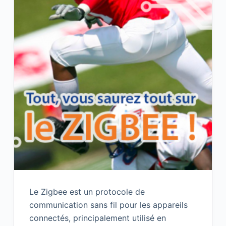
Le Zigbee est un protocole de
communication sans fil pour les appareils
connectés, principalement utilisé en