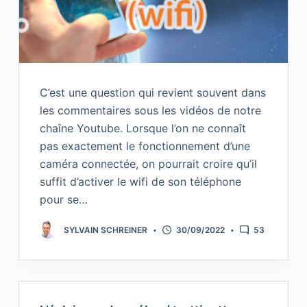
C’est une question qui revient souvent dans
les commentaires sous les vidéos de notre
chaîne Youtube. Lorsque l’on ne connaît
pas exactement le fonctionnement d’une
caméra connectée, on pourrait croire qu’il
suffit d’activer le wifi de son téléphone
pour se…
SYLVAIN SCHREINER
30/09/2022
53