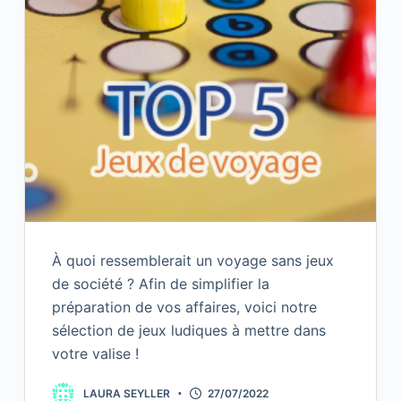
À quoi ressemblerait un voyage sans jeux
de société ? Afin de simplifier la
préparation de vos affaires, voici notre
sélection de jeux ludiques à mettre dans
votre valise !
LAURA SEYLLER
27/07/2022