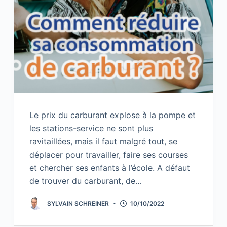
Le prix du carburant explose à la pompe et
les stations-service ne sont plus
ravitaillées, mais il faut malgré tout, se
déplacer pour travailler, faire ses courses
et chercher ses enfants à l’école. A défaut
de trouver du carburant, de…
SYLVAIN SCHREINER
10/10/2022