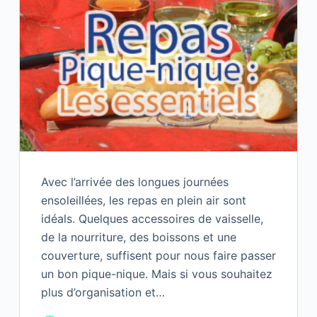
Avec l’arrivée des longues journées
ensoleillées, les repas en plein air sont
idéals. Quelques accessoires de vaisselle,
de la nourriture, des boissons et une
couverture, suffisent pour nous faire passer
un bon pique-nique. Mais si vous souhaitez
plus d’organisation et…