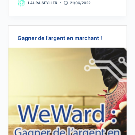
LAURA SEYLLER
21/06/2022
Gagner de l’argent en marchant !