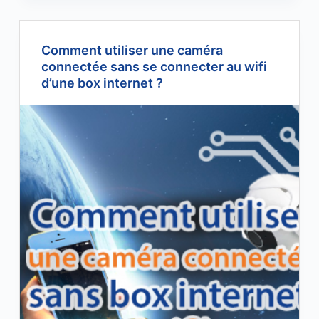
Comment utiliser une caméra
connectée sans se connecter au wifi
d’une box internet ?