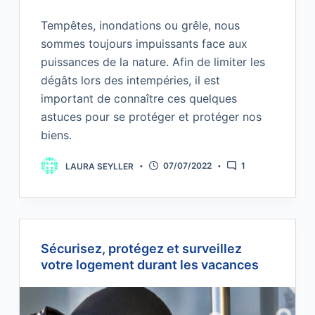
Tempêtes, inondations ou grêle, nous
sommes toujours impuissants face aux
puissances de la nature. Afin de limiter les
dégâts lors des intempéries, il est
important de connaître ces quelques
astuces pour se protéger et protéger nos
biens.
LAURA SEYLLER
07/07/2022
1
Sécurisez, protégez et surveillez
votre logement durant les vacances