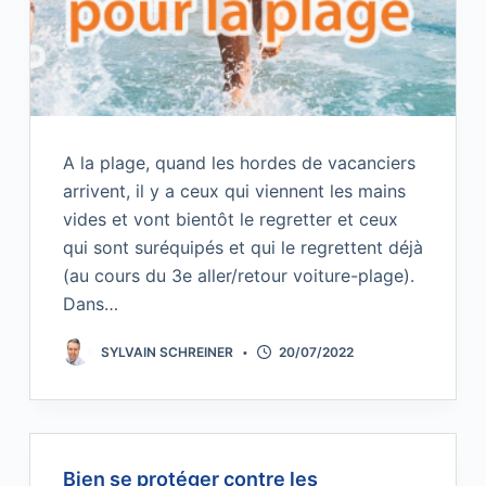
A la plage, quand les hordes de vacanciers
arrivent, il y a ceux qui viennent les mains
vides et vont bientôt le regretter et ceux
qui sont suréquipés et qui le regrettent déjà
(au cours du 3e aller/retour voiture-plage).
Dans…
SYLVAIN SCHREINER
20/07/2022
Bien se protéger contre les