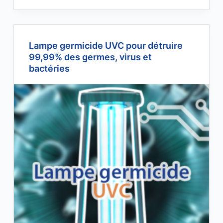
Lampe germicide UVC pour détruire
99,99% des germes, virus et
bactéries